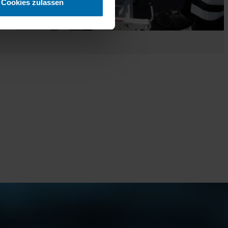
Cookies zulassen