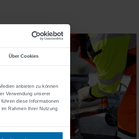
Über Cookies
 Medien anbieten zu können
hrer Verwendung unserer
 führen diese Informationen
ie im Rahmen Ihrer Nutzung