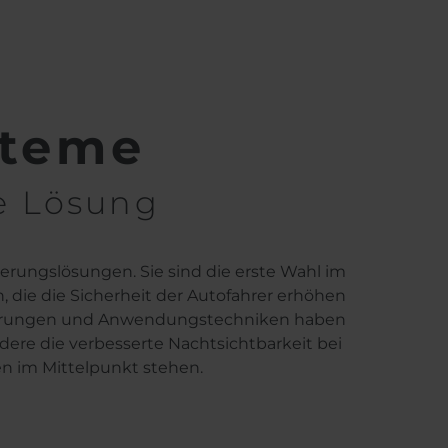
steme
he Lösung
rungslösungen. Sie sind die erste Wahl im
 die die Sicherheit der Autofahrer erhöhen
lierungen und Anwendungstechniken haben
dere die verbesserte Nachtsichtbarkeit bei
n im Mittelpunkt stehen.