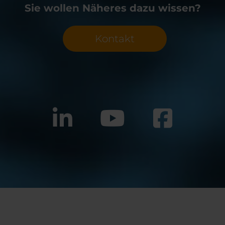
Sie wollen Näheres dazu wissen?
Kontakt