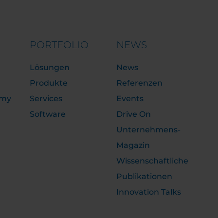
PORTFOLIO
NEWS
Lösungen
News
Produkte
Referenzen
emy
Services
Events
Software
Drive On
Unternehmens-
Magazin
Wissenschaftliche
Publikationen
Innovation Talks