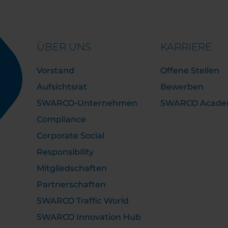
ÜBER UNS
KARRIERE
Vorstand
Offene Stellen
Aufsichtsrat
Bewerben
SWARCO-Unternehmen
SWARCO Acad
Compliance
Corporate Social
Responsibility
Mitgliedschaften
Partnerschaften
SWARCO Traffic World
SWARCO Innovation Hub