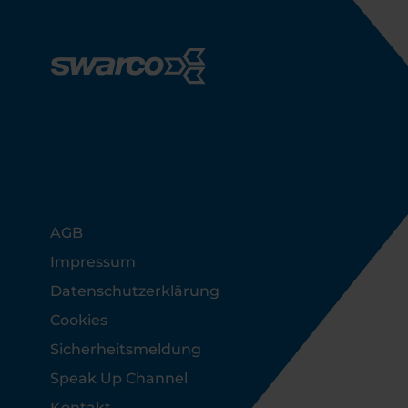
Footer
AGB
Impressum
Datenschutzerklärung
Cookies
Sicherheitsmeldung
Speak Up Channel
Kontakt