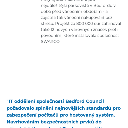
nejdůležitější parkoviště v Bedfordu v
době před vánočním obdobím - a
zajistila tak vánoční nakupování bez
stresu. Projekt za 800 000 eur zahrnoval
také 12 nových varovných značek proti
povodním, které instalovala společnost
SWARCO.
"IT oddělení společnosti Bedford Council
požadovalo splnění nejnovějších standardů pro
zabezpečení počítačů pro hostovaný systém.
Navrhováním bezpečnostních prvků do