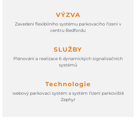
VÝZVA
Zavedení flexibilního systému parkovacího řízení v
centru Bedfordu
SLUŽBY
Plánování a realizace 6 dynamických signalizačních
systémů
Technologie
webový parkovací systém a systém řízení parkoviště
Zephyr