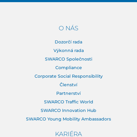
O NÁS
Dozorčí rada
Výkonná rada
SWARCO Společnosti
Compliance
Corporate Social Responsibility
Členství
Partnerství
SWARCO Traffic World
SWARCO Innovation Hub
SWARCO Young Mobility Ambassadors
KARIÉRA