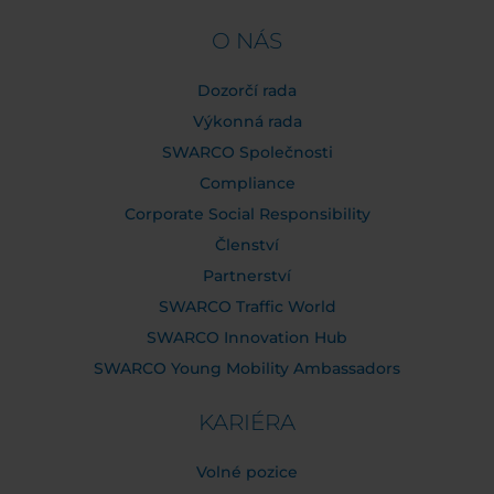
O NÁS
Dozorčí rada
Výkonná rada
SWARCO Společnosti
Compliance
Corporate Social Responsibility
Členství
Partnerství
SWARCO Traffic World
SWARCO Innovation Hub
SWARCO Young Mobility Ambassadors
KARIÉRA
Volné pozice