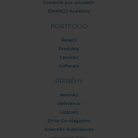
Dotazník pro uchazeče
SWARCO Academy
PORTFOLIO
Řešení
Produkty
Services
Software
PŘÍBĚHY
Novinky
Reference
Události
Drive On Magazine
Scientific Publications