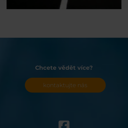
Chcete vědět více?
kontaktujte nás