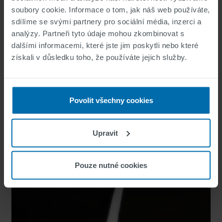
soubory cookie. Informace o tom, jak náš web používáte,
sdílíme se svými partnery pro sociální média, inzerci a
analýzy. Partneři tyto údaje mohou zkombinovat s
dalšími informacemi, které jste jim poskytli nebo které
získali v důsledku toho, že používáte jejich služby.
Povolit všechny cookies
Upravit
Pouze nutné cookies