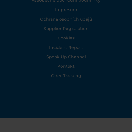
Všeobecné obchodní podmínky
Impresum
Ochrana osobních údajů
Supplier Registration
Cookies
Incident Report
Speak Up Channel
Kontakt
Oder Tracking