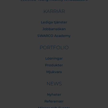
KARRIÄR
Lediga tjänster
Jobbansökan
SWARCO Academy
PORTFOLIO
Lösningar
Produkter
Mjukvara
NEWS
Nyheter
Referenser