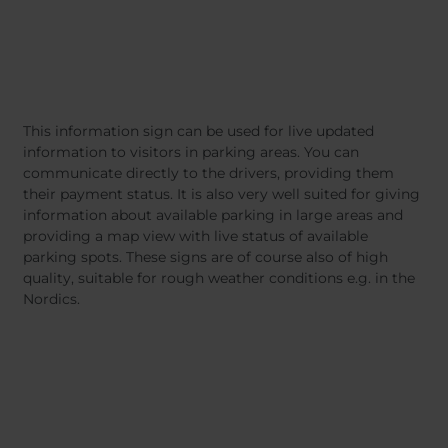
This information sign can be used for live updated
information to visitors in parking areas. You can
communicate directly to the drivers, providing them
their payment status. It is also very well suited for giving
information about available parking in large areas and
providing a map view with live status of available
parking spots. These signs are of course also of high
quality, suitable for rough weather conditions e.g. in the
Nordics.