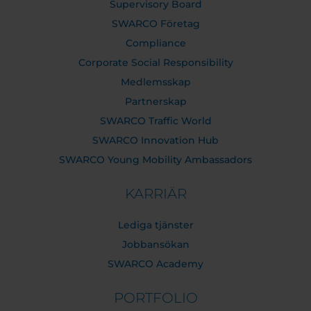
Supervisory Board
SWARCO Företag
Compliance
Corporate Social Responsibility
Medlemsskap
Partnerskap
SWARCO Traffic World
SWARCO Innovation Hub
SWARCO Young Mobility Ambassadors
KARRIÄR
Lediga tjänster
Jobbansökan
SWARCO Academy
PORTFOLIO