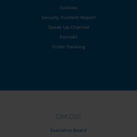
Cookies
Security Incident Report
Speak Up Channel
Kontakt
Order Tracking
OM OSS
Executive Board