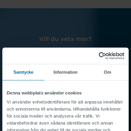
Vill du veta mer?
Kontakta oss
Samtycke
Information
Om
Denna webbplats använder cookies
Vi använder enhetsidentifierare för att anpassa innehållet
och annonserna till användarna, tillhandahålla funktioner
för sociala medier och analysera vår trafik. Vi
vidarebefordrar även sådana identifierare och annan
information från din enhet till de sociala medier och