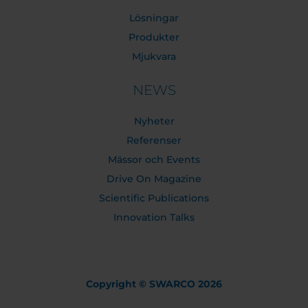
Lösningar
Produkter
Mjukvara
NEWS
Nyheter
Referenser
Mässor och Events
Drive On Magazine
Scientific Publications
Innovation Talks
Copyright © SWARCO 2026