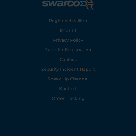
Footer
Regler och villkor
Imprint
Privacy Policy
Supplier Registration
Cookies
Security Incident Report
Speak Up Channel
Kontakt
Order Tracking