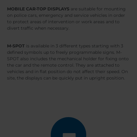
MOBILE CAR-TOP DISPLAYS
are suitable for mounting
on police cars, emergency and service vehicles in order
to protect areas of intervention or work areas and to
divert traffic when necessary.
M-SPOT
is available in 3 different types starting with 3
defined symbols up to freely programmable signs. M-
SPOT also includes the mechanical holder for fixing onto
the car and the remote control. They are attached to
vehicles and in flat position do not affect their speed. On
site, the displays can be quickly put in upright position.