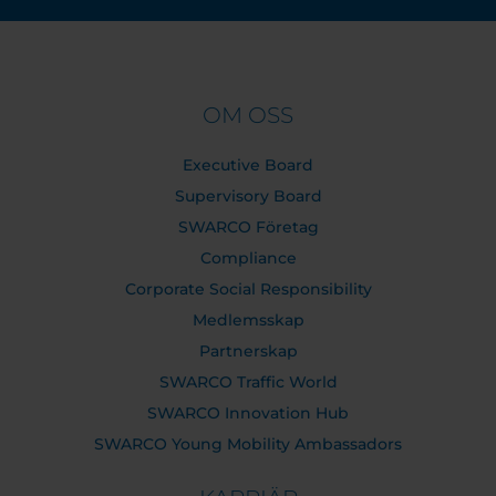
OM OSS
Executive Board
Supervisory Board
SWARCO Företag
Compliance
Corporate Social Responsibility
Medlemsskap
Partnerskap
SWARCO Traffic World
SWARCO Innovation Hub
SWARCO Young Mobility Ambassadors