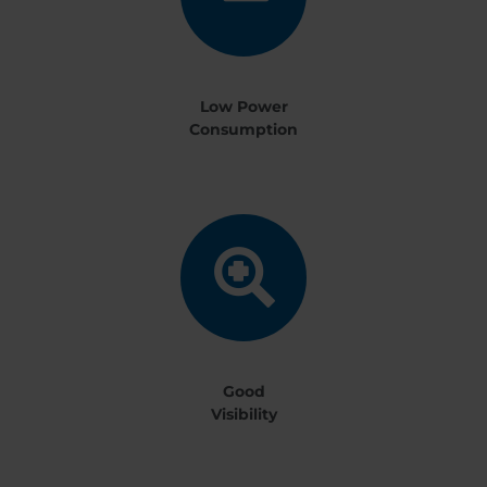
Low Power
Consumption
Good
Visibility