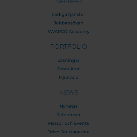
KARRIÄR
Lediga tjänster
Jobbansökan
SWARCO Academy
PORTFOLIO
Lösningar
Produkter
Mjukvara
NEWS
Nyheter
Referenser
Mässor och Events
Drive On Magazine