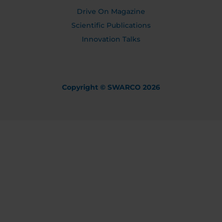
Drive On Magazine
Scientific Publications
Innovation Talks
Copyright © SWARCO 2026