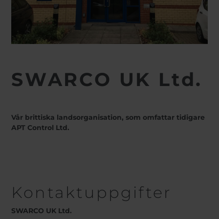
SWARCO UK Ltd.
Vår brittiska landsorganisation, som omfattar tidigare
APT Control Ltd.
Kontaktuppgifter
SWARCO UK Ltd.