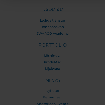
KARRIÄR
Lediga tjänster
Jobbansökan
SWARCO Academy
PORTFOLIO
Lösningar
Produkter
Mjukvara
NEWS
Nyheter
Referenser
Mässor och Events