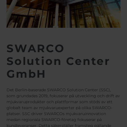
SWARCO
Solution Center
GmbH
Det Berlin-baserade SWARCO Solution Center (SSC),
som grundades 2019, fokuserar på utveckling och drift av
mjukvaruprodukter och plattformar som stöds av ett
globalt team av mjukvaruexperter på olika SWARCO-
platser. SSC driver SWARCOs mjukvaruinnovation
medan regionala SWARCO-företag fokuserar på
kundleveranser. Detta säkerställer framsteg gällande