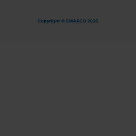
Copyright © SWARCO 2026