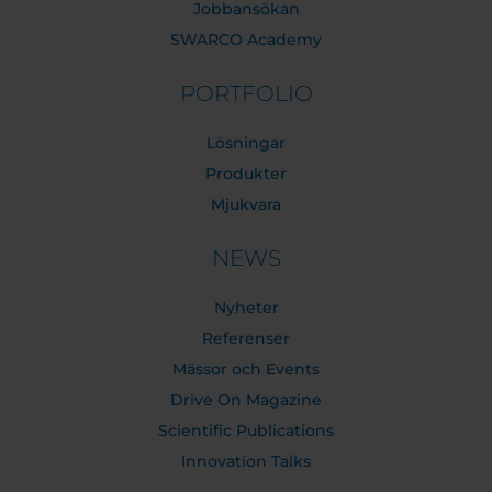
Jobbansökan
SWARCO Academy
PORTFOLIO
Lösningar
Produkter
Mjukvara
NEWS
Nyheter
Referenser
Mässor och Events
Drive On Magazine
Scientific Publications
Innovation Talks