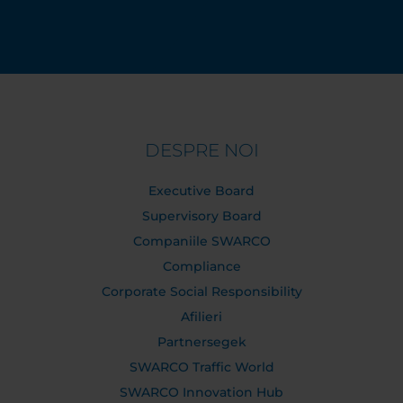
DESPRE NOI
Executive Board
Supervisory Board
Companiile SWARCO
Compliance
Corporate Social Responsibility
Afilieri
Partnersegek
SWARCO Traffic World
SWARCO Innovation Hub