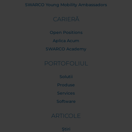
SWARCO Young Mobility Ambassadors
CARIERĂ
Open Positions
Aplica Acum
SWARCO Academy
PORTOFOLIUL
Solutii
Produse
Services
Software
ARTICOLE
Știri