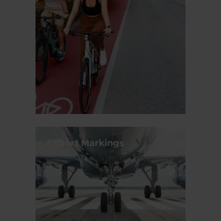
Airport Markings