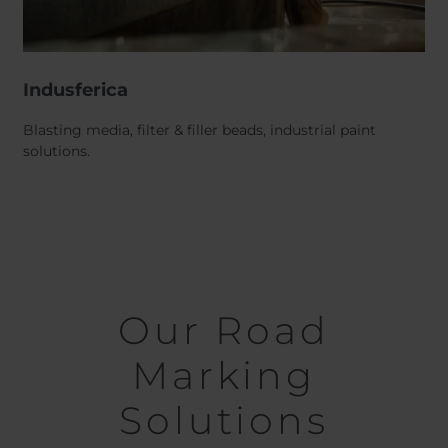
Indusferica
Blasting media, filter & filler beads, industrial paint
solutions.
Our Road
Marking
Solutions