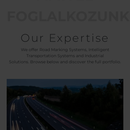
FOGLALKOZUNK
Our Expertise
We offer Road Marking Systems, Intelligent
Transportation Systems and Industrial
Solutions. Browse below and discover the full portfolio.