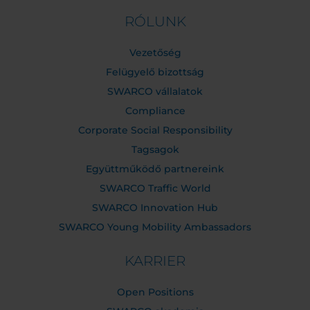
RÓLUNK
Vezetőség
Felügyelő bizottság
SWARCO vállalatok
Compliance
Corporate Social Responsibility
Tagsagok
Együttműködő partnereink
SWARCO Traffic World
SWARCO Innovation Hub
SWARCO Young Mobility Ambassadors
KARRIER
Open Positions