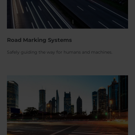
Road Marking Systems
Safely guiding the way for humans and machines.