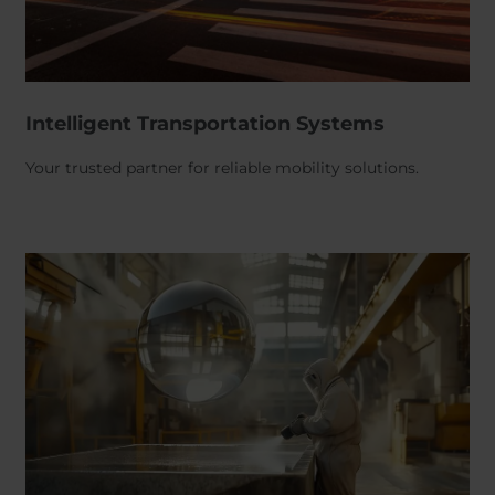
Intelligent Transportation Systems
Your trusted partner for reliable mobility solutions.