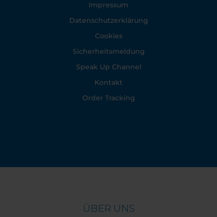
Impressum
Datenschutzerklärung
Cookies
Sicherheitsmeldung
Speak Up Channel
Kontakt
Order Tracking
ÜBER UNS