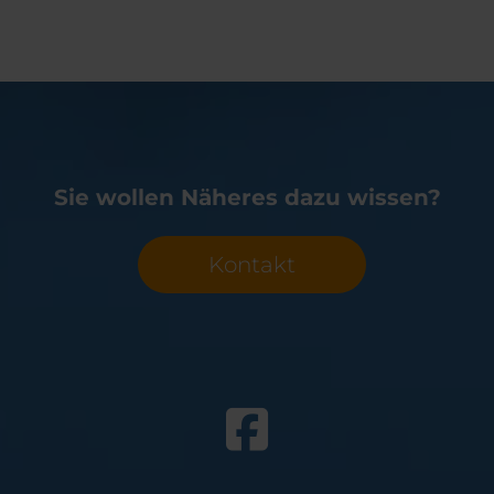
Sie wollen Näheres dazu wissen?
Kontakt