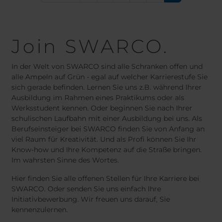
Join SWARCO.
In der Welt von SWARCO sind alle Schranken offen und
alle Ampeln auf Grün - egal auf welcher Karrierestufe Sie
sich gerade befinden. Lernen Sie uns z.B. während Ihrer
Ausbildung im Rahmen eines Praktikums oder als
Werksstudent kennen. Oder beginnen Sie nach Ihrer
schulischen Laufbahn mit einer Ausbildung bei uns. Als
Berufseinsteiger bei SWARCO finden Sie von Anfang an
viel Raum für Kreativität. Und als Profi können Sie Ihr
Know-how und Ihre Kompetenz auf die Straße bringen.
Im wahrsten Sinne des Wortes.
Hier finden Sie alle offenen Stellen für Ihre Karriere bei
SWARCO. Oder senden Sie uns einfach Ihre
Initiativbewerbung. Wir freuen uns darauf, Sie
kennenzulernen.