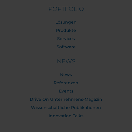
PORTFOLIO
Lösungen
Produkte
Services
Software
NEWS
News
Referenzen
Events
Drive On Unternehmens-Magazin
Wissenschaftliche Publikationen
Innovation Talks