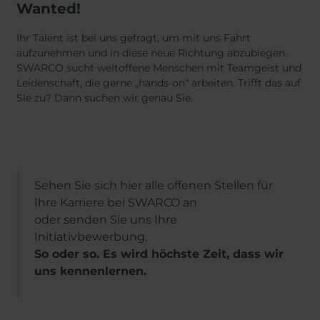
Wanted!
Ihr Talent ist bei uns gefragt, um mit uns Fahrt
aufzunehmen und in diese neue Richtung abzubiegen.
SWARCO sucht weltoffene Menschen mit Teamgeist und
Leidenschaft, die gerne „hands-on“ arbeiten. Trifft das auf
Sie zu? Dann suchen wir genau Sie.
Sehen Sie sich hier alle offenen Stellen für
Ihre Karriere bei SWARCO an
oder senden Sie uns Ihre
Initiativbewerbung.
So oder so. Es wird höchste Zeit, dass wir
uns kennenlernen.