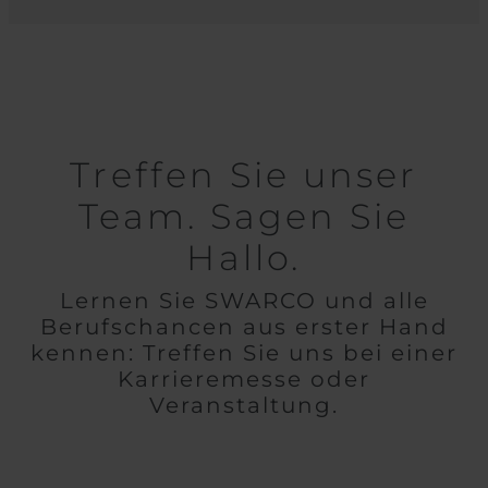
Treffen Sie unser
Team. Sagen Sie
Hallo.
Lernen Sie SWARCO und alle
Berufschancen aus erster Hand
kennen: Treffen Sie uns bei einer
Karrieremesse oder
Veranstaltung.