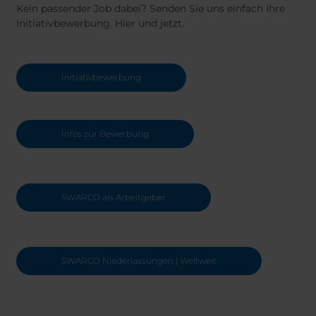
Kein passender Job dabei? Senden Sie uns einfach Ihre
Initiativbewerbung. Hier und jetzt.
Initiativbewerbung
Infos zur Bewerbung
SWARCO als Arbeitgeber
SWARCO Niederlassungen | Weltweit