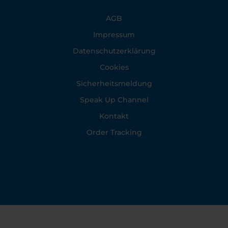
Footer
AGB
Impressum
Datenschutzerklärung
Cookies
Sicherheitsmeldung
Speak Up Channel
Kontakt
Order Tracking