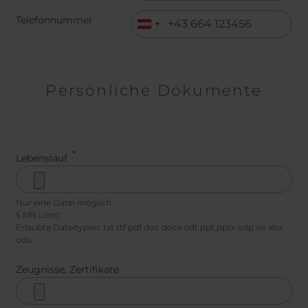
Telefonnummer
Persönliche Dokumente
Lebenslauf
Nur eine Datei möglich.
5 MB Limit.
Erlaubte Dateitypen: txt rtf pdf doc docx odt ppt pptx odp xls xlsx
ods.
Zeugnisse, Zertifikate