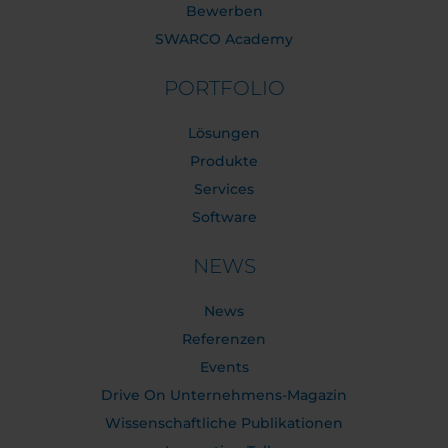
Bewerben
SWARCO Academy
PORTFOLIO
Lösungen
Produkte
Services
Software
NEWS
News
Referenzen
Events
Drive On Unternehmens-Magazin
Wissenschaftliche Publikationen