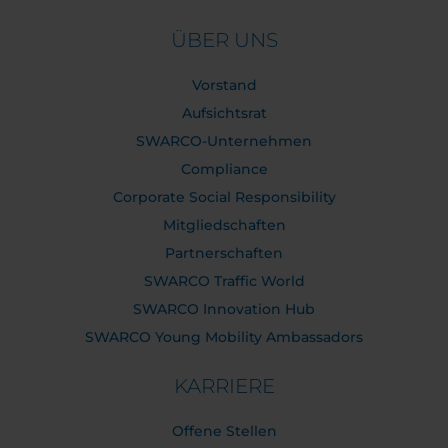
ÜBER UNS
Vorstand
Aufsichtsrat
SWARCO-Unternehmen
Compliance
Corporate Social Responsibility
Mitgliedschaften
Partnerschaften
SWARCO Traffic World
SWARCO Innovation Hub
SWARCO Young Mobility Ambassadors
KARRIERE
Offene Stellen