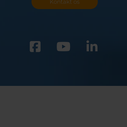
Kontakt os