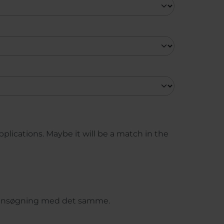
plications. Maybe it will be a match in the
et ansøgning med det samme.