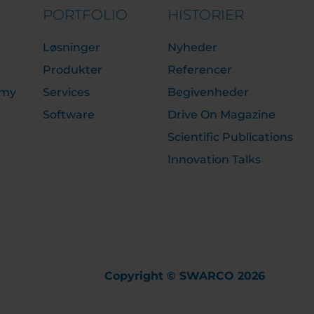
PORTFOLIO
HISTORIER
Løsninger
Nyheder
Produkter
Referencer
emy
Services
Begivenheder
Software
Drive On Magazine
Scientific Publications
Innovation Talks
Copyright © SWARCO 2026