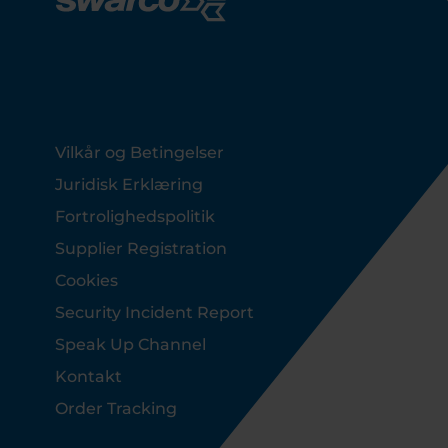
Footer
Vilkår og Betingelser
Juridisk Erklæring
Fortrolighedspolitik
Supplier Registration
Cookies
Security Incident Report
Speak Up Channel
Kontakt
Order Tracking