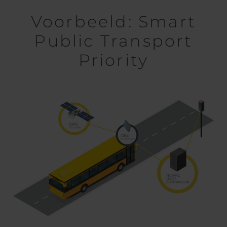
Voorbeeld: Smart
Public Transport
Priority