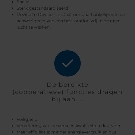
Snelle
Sterk gestandaardiseerd
Device to Device - in staat om onafhankelijk van de
aanwezigheid van een basisstation vrij in de open
lucht te werken.
De bereikte
(coöperatieve) functies dragen
bij aan ...
Veiligheid
Verbetering van de verkeerskwaliteit en doorvoer
Meer efficiëntie: minder energieverbruik en dus