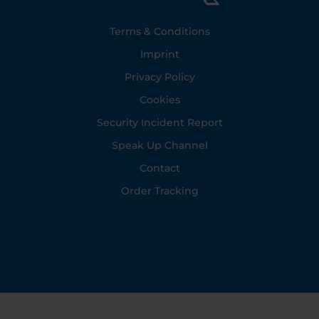
Footer
Terms & Conditions
Imprint
Privacy Policy
Cookies
Security Incident Report
Speak Up Channel
Contact
Order Tracking