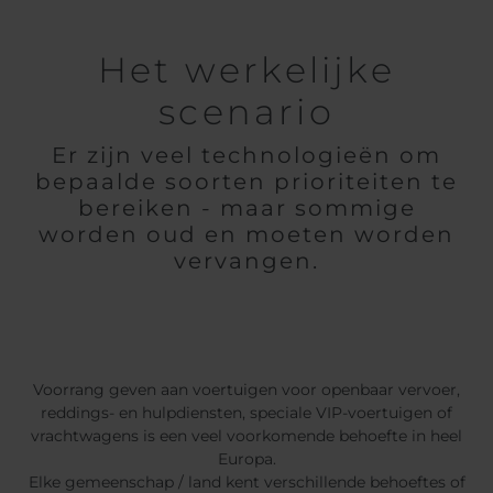
Het werkelijke
scenario
Er zijn veel technologieën om
bepaalde soorten prioriteiten te
bereiken - maar sommige
worden oud en moeten worden
vervangen.
Voorrang geven aan voertuigen voor openbaar vervoer,
reddings- en hulpdiensten, speciale VIP-voertuigen of
vrachtwagens is een veel voorkomende behoefte in heel
Europa.
Elke gemeenschap / land kent verschillende behoeftes of