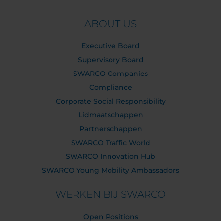
ABOUT US
Executive Board
Supervisory Board
SWARCO Companies
Compliance
Corporate Social Responsibility
Lidmaatschappen
Partnerschappen
SWARCO Traffic World
SWARCO Innovation Hub
SWARCO Young Mobility Ambassadors
WERKEN BIJ SWARCO
Open Positions