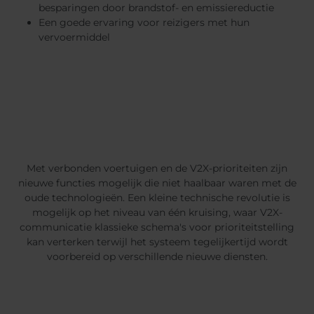
besparingen door brandstof- en emissiereductie
Een goede ervaring voor reizigers met hun
vervoermiddel
Met verbonden voertuigen en de V2X-prioriteiten zijn
nieuwe functies mogelijk die niet haalbaar waren met de
oude technologieën. Een kleine technische revolutie is
mogelijk op het niveau van één kruising, waar V2X-
communicatie klassieke schema's voor prioriteitstelling
kan verterken terwijl het systeem tegelijkertijd wordt
voorbereid op verschillende nieuwe diensten.