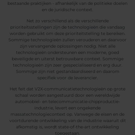
bestaande praktijken - afhankelijk van de politieke doelen
en de juridische context.
Net zo verschillend als de verschillende
prioriteitsstellingen zijn de technologieën die vandaag
worden gebruikt om deze prioriteitstelling te bereiken.
Sommige technologieën zullen verouderen en daarvoor
zijn vervangende oplossingen nodig. Niet alle
technologieën ondersteunen een moderne, goed
beveiligde en uiterst betrouwbare context. Sommige
technologieën zijn zeer gespecialiseerd en erg duur.
Sommige zijn niet gestandaardiseerd en daarom
specifiek voor de leverancier.
Het feit dat V2X-communicatietechnologieën op grote
schaal worden aangestuurd door een wereldwijde
automobiel- en telecommunicatie-chipproductie-
industrie, levert een ongekende
massatechnologiecontext op. Vanwege de eisen en de
voortdurende ontwikkeling van de industrie waaruit dit
afkomstig is, wordt state-of-the-art ontwikkeling
toegestaan.