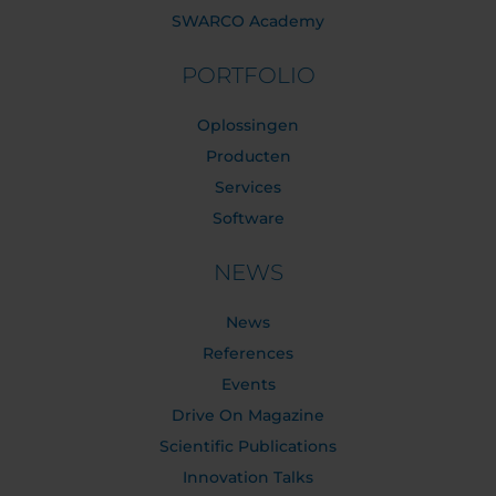
SWARCO Academy
PORTFOLIO
Oplossingen
Producten
Services
Software
NEWS
News
References
Events
Drive On Magazine
Scientific Publications
Innovation Talks