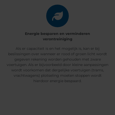
Energie besparen en verminderen
verontreiniging
Als er capaciteit is en het mogelijk is, kan er bij
beslissingen over wanneer er rood of groen licht wordt
gegeven rekening worden gehouden met zware
voertuigen. Als er bijvoorbeeld door kleine aanpassingen
wordt voorkomen dat dergelijke voertuigen (trams,
vrachtwagens) plotseling moeten stoppen wordt
hierdoor energie bespaard.