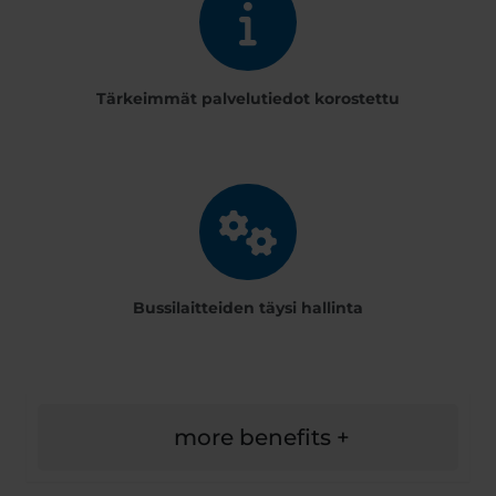
Tärkeimmät palvelutiedot korostettu
Bussilaitteiden täysi hallinta
more benefits +