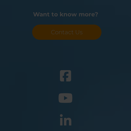
Want to know more?
Contact Us