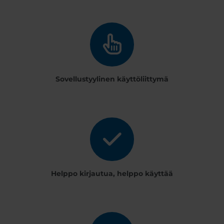
Sovellustyylinen käyttöliittymä
Helppo kirjautua, helppo käyttää