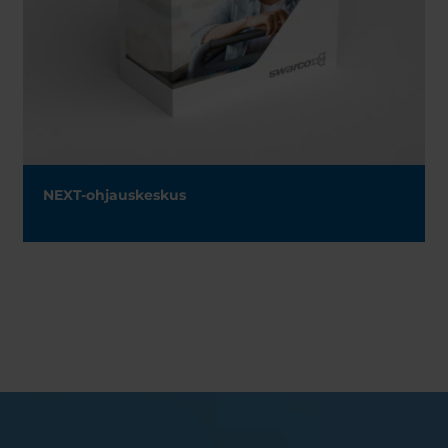
NEXT-ohjauskeskus