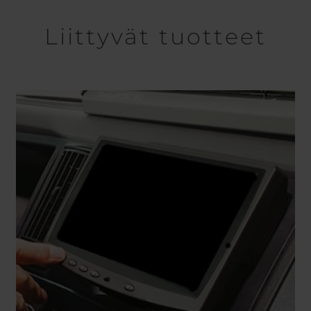
Liittyvät tuotteet