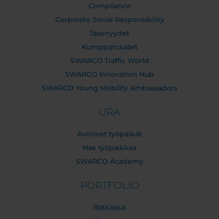
Compliance
Corporate Social Responsibility
Jäsenyydet
Kumppanuudet
SWARCO Traffic World
SWARCO Innovation Hub
SWARCO Young Mobility Ambassadors
URA
Avoimet työpaikat
Hae työpaikkaa
SWARCO Academy
PORTFOLIO
Ratkaisut