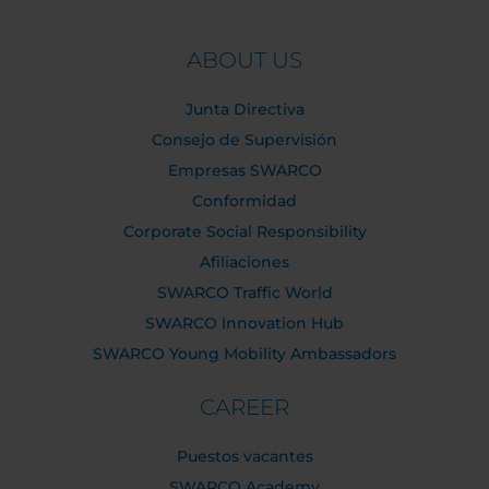
ABOUT US
Junta Directiva
Consejo de Supervisión
Empresas SWARCO
Conformidad
Corporate Social Responsibility
Afiliaciones
SWARCO Traffic World
SWARCO Innovation Hub
SWARCO Young Mobility Ambassadors
CAREER
Puestos vacantes
SWARCO Academy