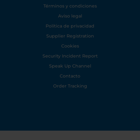
Footer
Términos y condiciones
Aviso legal
Política de privacidad
Supplier Registration
Cookies
Security Incident Report
Speak Up Channel
Contacto
Order Tracking