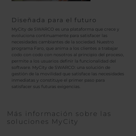
Diseñada para el futuro
MyCity de SWARCO es una plataforma que crece y
evoluciona continuamente para satisfacer las
necesidades cambiantes de la sociedad. Nuestro
programa Faro, que anima a los clientes a trabajar
codo con codo con nosotros al principio del proceso,
permite a los usuarios definir la funcionalidad del
software. MyCity de SWARCO: una solución de
gestión de la movilidad que satisface las necesidades
inmediatas y constituye el primer paso para
satisfacer sus futuras exigencias.
Más información sobre las
soluciones MyCity