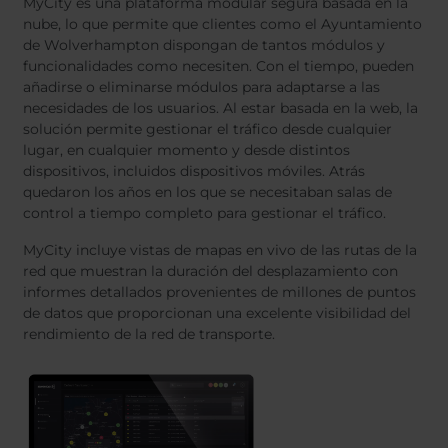
MyCity es una plataforma modular segura basada en la
nube, lo que permite que clientes como el Ayuntamiento
de Wolverhampton dispongan de tantos módulos y
funcionalidades como necesiten. Con el tiempo, pueden
añadirse o eliminarse módulos para adaptarse a las
necesidades de los usuarios. Al estar basada en la web, la
solución permite gestionar el tráfico desde cualquier
lugar, en cualquier momento y desde distintos
dispositivos, incluidos dispositivos móviles. Atrás
quedaron los años en los que se necesitaban salas de
control a tiempo completo para gestionar el tráfico.
MyCity incluye vistas de mapas en vivo de las rutas de la
red que muestran la duración del desplazamiento con
informes detallados provenientes de millones de puntos
de datos que proporcionan una excelente visibilidad del
rendimiento de la red de transporte.