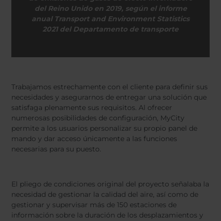
del Reino Unido en 2019, según el informe
anual Transport and Environment Statistics
2021 del Departamento de transporte
Trabajamos estrechamente con el cliente para definir sus
necesidades y asegurarnos de entregar una solución que
satisfaga plenamente sus requisitos. Al ofrecer
numerosas posibilidades de configuración, MyCity
permite a los usuarios personalizar su propio panel de
mando y dar acceso únicamente a las funciones
necesarias para su puesto.
El pliego de condiciones original del proyecto señalaba la
necesidad de gestionar la calidad del aire, así como de
gestionar y supervisar más de 150 estaciones de
información sobre la duración de los desplazamientos y