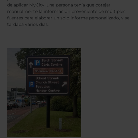
de aplicar MyCity, una persona tenía que cotejar
manualmente la información proveniente de múltiples
fuentes para elaborar un solo informe personalizado, y se
tardaba varios días.