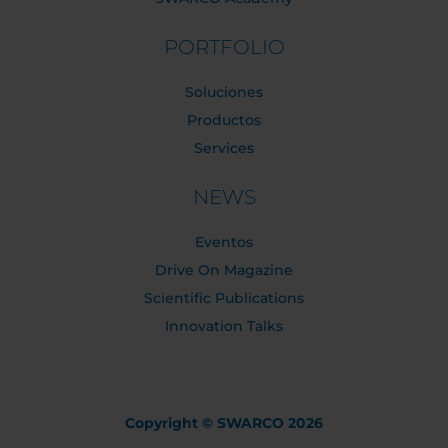
PORTFOLIO
Soluciones
Productos
Services
NEWS
Eventos
Drive On Magazine
Scientific Publications
Innovation Talks
Copyright © SWARCO 2026