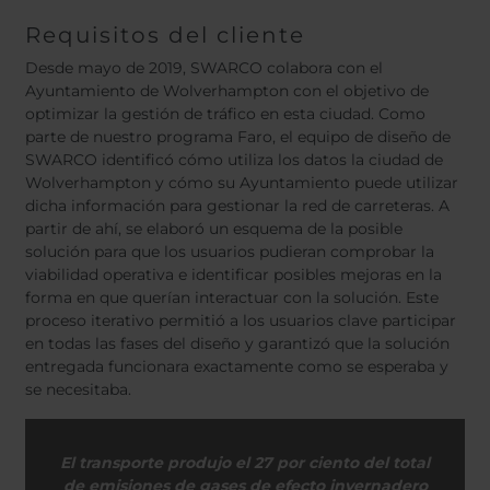
Requisitos del cliente
Desde mayo de 2019, SWARCO colabora con el
Ayuntamiento de Wolverhampton con el objetivo de
optimizar la gestión de tráfico en esta ciudad. Como
parte de nuestro programa Faro, el equipo de diseño de
SWARCO identificó cómo utiliza los datos la ciudad de
Wolverhampton y cómo su Ayuntamiento puede utilizar
dicha información para gestionar la red de carreteras. A
partir de ahí, se elaboró un esquema de la posible
solución para que los usuarios pudieran comprobar la
viabilidad operativa e identificar posibles mejoras en la
forma en que querían interactuar con la solución. Este
proceso iterativo permitió a los usuarios clave participar
en todas las fases del diseño y garantizó que la solución
entregada funcionara exactamente como se esperaba y
se necesitaba.
El transporte produjo el 27 por ciento del total
de emisiones de gases de efecto invernadero