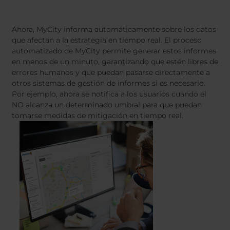
Ahora, MyCity informa automáticamente sobre los datos
que afectan a la estrategia en tiempo real. El proceso
automatizado de MyCity permite generar estos informes
en menos de un minuto, garantizando que estén libres de
errores humanos y que puedan pasarse directamente a
otros sistemas de gestión de informes si es necesario.
Por ejemplo, ahora se notifica a los usuarios cuando el
NO alcanza un determinado umbral para que puedan
tomarse medidas de mitigación en tiempo real.