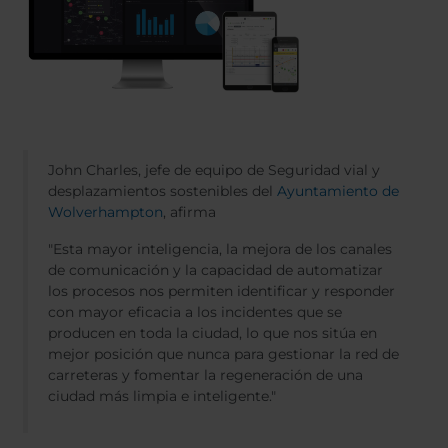
John Charles, jefe de equipo de Seguridad vial y
desplazamientos sostenibles del
Ayuntamiento de
Wolverhampton
, afirma
"Esta mayor inteligencia, la mejora de los canales
de comunicación y la capacidad de automatizar
los procesos nos permiten identificar y responder
con mayor eficacia a los incidentes que se
producen en toda la ciudad, lo que nos sitúa en
mejor posición que nunca para gestionar la red de
carreteras y fomentar la regeneración de una
ciudad más limpia e inteligente."