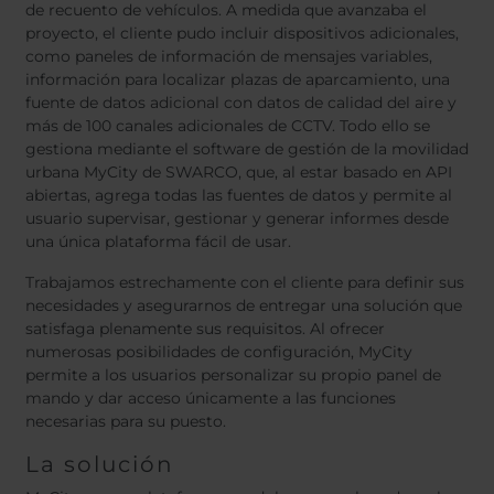
de recuento de vehículos. A medida que avanzaba el
proyecto, el cliente pudo incluir dispositivos adicionales,
como paneles de información de mensajes variables,
información para localizar plazas de aparcamiento, una
fuente de datos adicional con datos de calidad del aire y
más de 100 canales adicionales de CCTV. Todo ello se
gestiona mediante el software de gestión de la movilidad
urbana MyCity de SWARCO, que, al estar basado en API
abiertas, agrega todas las fuentes de datos y permite al
usuario supervisar, gestionar y generar informes desde
una única plataforma fácil de usar.
Trabajamos estrechamente con el cliente para definir sus
necesidades y asegurarnos de entregar una solución que
satisfaga plenamente sus requisitos. Al ofrecer
numerosas posibilidades de configuración, MyCity
permite a los usuarios personalizar su propio panel de
mando y dar acceso únicamente a las funciones
necesarias para su puesto.
La solución