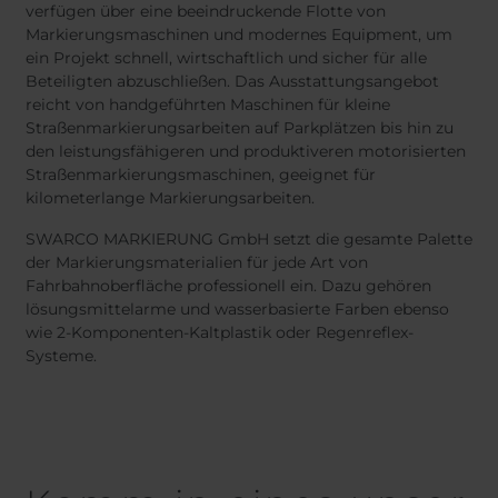
verfügen über eine beeindruckende Flotte von
Markierungsmaschinen und modernes Equipment, um
ein Projekt schnell, wirtschaftlich und sicher für alle
Beteiligten abzuschließen. Das Ausstattungsangebot
reicht von handgeführten Maschinen für kleine
Straßenmarkierungsarbeiten auf Parkplätzen bis hin zu
den leistungsfähigeren und produktiveren motorisierten
Straßenmarkierungsmaschinen, geeignet für
kilometerlange Markierungsarbeiten.
SWARCO MARKIERUNG GmbH setzt die gesamte Palette
der Markierungsmaterialien für jede Art von
Fahrbahnoberfläche professionell ein. Dazu gehören
lösungsmittelarme und wasserbasierte Farben ebenso
wie 2-Komponenten-Kaltplastik oder Regenreflex-
Systeme.