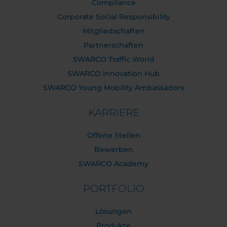
Compliance
Corporate Social Responsibility
Mitgliedschaften
Partnerschaften
SWARCO Traffic World
SWARCO Innovation Hub
SWARCO Young Mobility Ambassadors
KARRIERE
Offene Stellen
Bewerben
SWARCO Academy
PORTFOLIO
Lösungen
Produkte