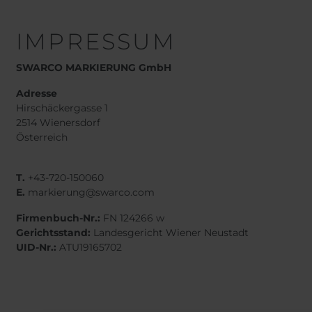
IMPRESSUM
SWARCO MARKIERUNG GmbH
Adresse
Hirschäckergasse 1
2514 Wienersdorf
Österreich
T.
+43-720-150060
E.
markierung@swarco.com
Firmenbuch-Nr.:
FN 124266 w
Gerichtsstand:
Landesgericht Wiener Neustadt
UID-Nr.:
ATU19165702