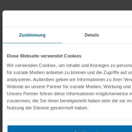
Zustimmung
Details
Diese Webseite verwendet Cookies
Wir verwenden Cookies, um Inhalte und Anzeigen zu persona
für soziale Medien anbieten zu können und die Zugriffe auf 
analysieren. Außerdem geben wir Informationen zu Ihrer Ve
Website an unsere Partner für soziale Medien, Werbung und 
Unsere Partner führen diese Informationen möglicherweise m
zusammen, die Sie ihnen bereitgestellt haben oder die sie i
Downloads
Nutzung der Dienste gesammelt haben.
Downloads