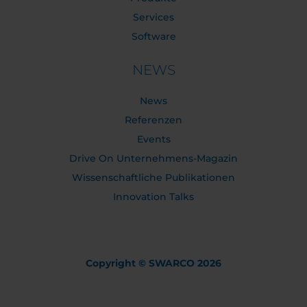
Services
Software
NEWS
News
Referenzen
Events
Drive On Unternehmens-Magazin
Wissenschaftliche Publikationen
Innovation Talks
Copyright © SWARCO 2026