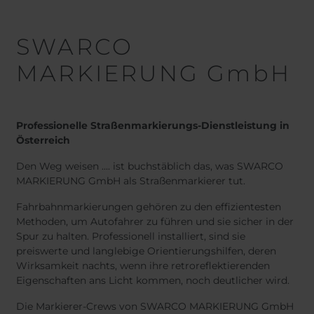
SWARCO
MARKIERUNG GmbH
Professionelle Straßenmarkierungs-Dienstleistung in
Österreich
Den Weg weisen .... ist buchstäblich das, was SWARCO
MARKIERUNG GmbH als Straßenmarkierer tut.
Fahrbahnmarkierungen gehören zu den effizientesten
Methoden, um Autofahrer zu führen und sie sicher in der
Spur zu halten. Professionell installiert, sind sie
preiswerte und langlebige Orientierungshilfen, deren
Wirksamkeit nachts, wenn ihre retroreflektierenden
Eigenschaften ans Licht kommen, noch deutlicher wird.
Die Markierer-Crews von SWARCO MARKIERUNG GmbH