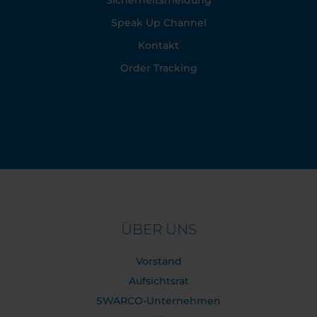
Sicherheitsmeldung
Speak Up Channel
Kontakt
Order Tracking
ÜBER UNS
Vorstand
Aufsichtsrat
SWARCO-Unternehmen