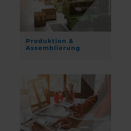
Produktion &
Assemblierung