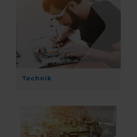
Technik