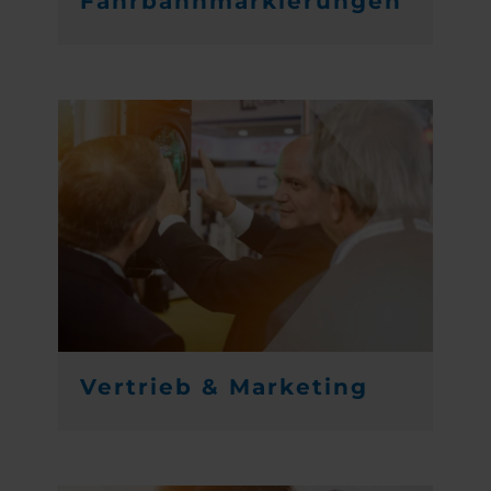
Fahrbahnmarkierungen
Vertrieb & Marketing