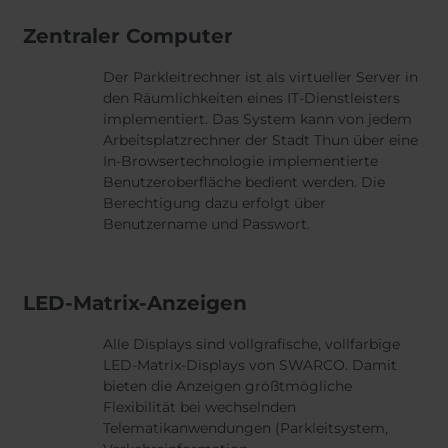
Zentraler Computer
Der Parkleitrechner ist als virtueller Server in
den Räumlichkeiten eines IT-Dienstleisters
implementiert. Das System kann von jedem
Arbeitsplatzrechner der Stadt Thun über eine
In-Browsertechnologie implementierte
Benutzeroberfläche bedient werden. Die
Berechtigung dazu erfolgt über
Benutzername und Passwort.
LED-Matrix-Anzeigen
Alle Displays sind vollgrafische, vollfarbige
LED-Matrix-Displays von SWARCO. Damit
bieten die Anzeigen größtmögliche
Flexibilität bei wechselnden
Telematikanwendungen (Parkleitsystem,