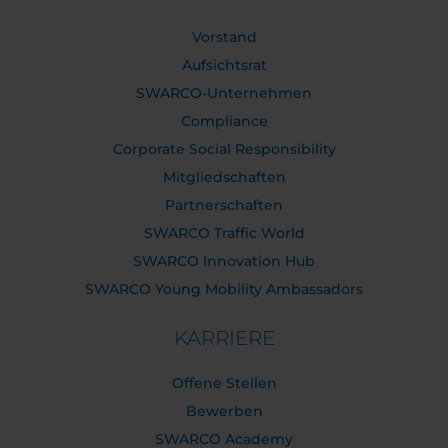
Vorstand
Aufsichtsrat
SWARCO-Unternehmen
Compliance
Corporate Social Responsibility
Mitgliedschaften
Partnerschaften
SWARCO Traffic World
SWARCO Innovation Hub
SWARCO Young Mobility Ambassadors
KARRIERE
Offene Stellen
Bewerben
SWARCO Academy