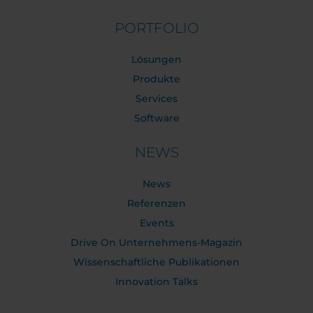
PORTFOLIO
Lösungen
Produkte
Services
Software
NEWS
News
Referenzen
Events
Drive On Unternehmens-Magazin
Wissenschaftliche Publikationen
Innovation Talks