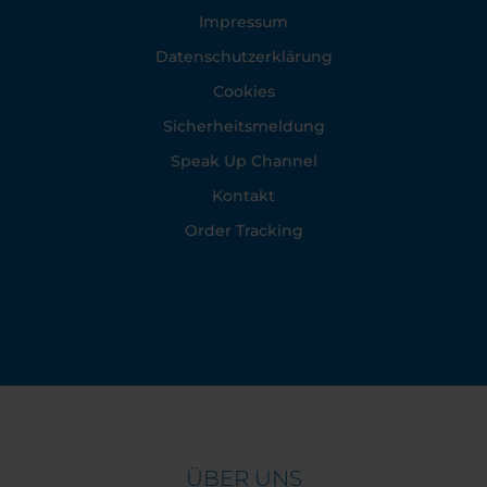
Impressum
Datenschutzerklärung
Cookies
Sicherheitsmeldung
Speak Up Channel
Kontakt
Order Tracking
ÜBER UNS