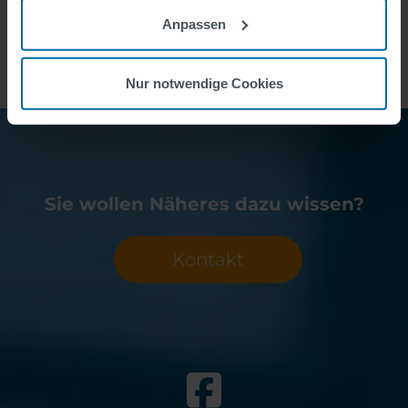
Anpassen
Nur notwendige Cookies
Sie wollen Näheres dazu wissen?
Kontakt