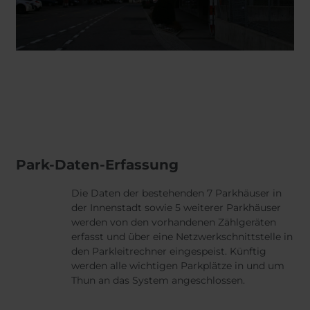
Park-Daten-Erfassung
Die Daten der bestehenden 7 Parkhäuser in
der Innenstadt sowie 5 weiterer Parkhäuser
werden von den vorhandenen Zählgeräten
erfasst und über eine Netzwerkschnittstelle in
den Parkleitrechner eingespeist. Künftig
werden alle wichtigen Parkplätze in und um
Thun an das System angeschlossen.