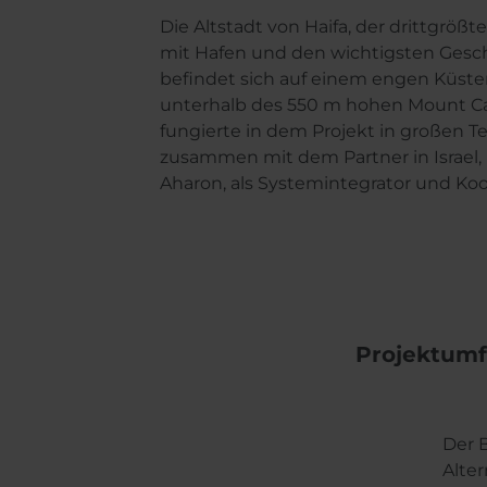
Die Altstadt von Haifa, der drittgrößte
mit Hafen und den wichtigsten Gesch
befindet sich auf einem engen Küste
unterhalb des 550 m hohen Mount 
fungierte in dem Projekt in großen Te
zusammen mit dem Partner in Israel,
Aharon, als Systemintegrator und Koo
Projektumf
Der 
Alte