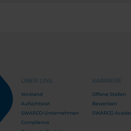
ÜBER UNS
KARRIERE
Vorstand
Offene Stellen
Aufsichtsrat
Bewerben
SWARCO-Unternehmen
SWARCO Acad
Compliance