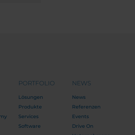
PORTFOLIO
NEWS
Lösungen
News
Produkte
Referenzen
emy
Services
Events
Software
Drive On