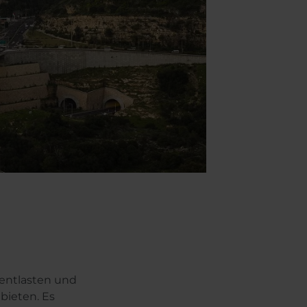
 entlasten und
bieten. Es