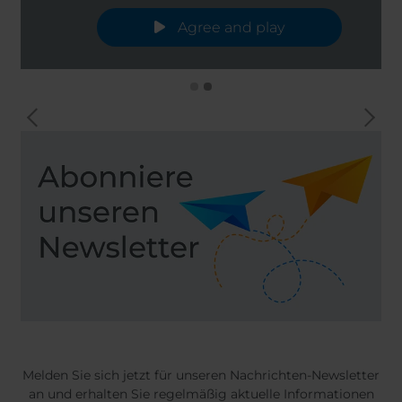
Agree and play
Melden Sie sich jetzt für unseren Nachrichten-Newsletter
an und erhalten Sie regelmäßig aktuelle Informationen