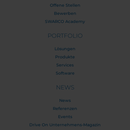
Offene Stellen
Bewerben
SWARCO Academy
PORTFOLIO
Lösungen
Produkte
Services
Software
NEWS
News
Referenzen
Events
Drive On Unternehmens-Magazin