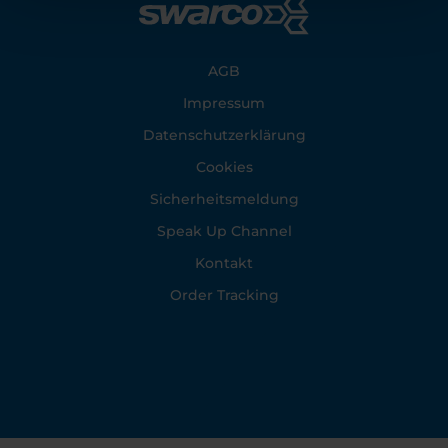
Footer
AGB
Impressum
Datenschutzerklärung
Cookies
Sicherheitsmeldung
Speak Up Channel
Kontakt
Order Tracking