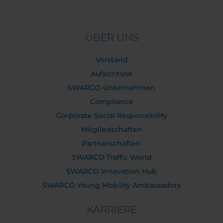
ÜBER UNS
Vorstand
Aufsichtsrat
SWARCO-Unternehmen
Compliance
Corporate Social Responsibility
Mitgliedschaften
Partnerschaften
SWARCO Traffic World
SWARCO Innovation Hub
SWARCO Young Mobility Ambassadors
KARRIERE