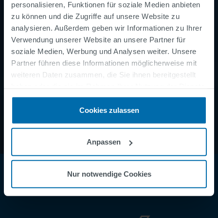
personalisieren, Funktionen für soziale Medien anbieten
zu können und die Zugriffe auf unsere Website zu
analysieren. Außerdem geben wir Informationen zu Ihrer
Verwendung unserer Website an unsere Partner für
soziale Medien, Werbung und Analysen weiter. Unsere
Partner führen diese Informationen möglicherweise mit
weiteren Daten zusammen, die Sie ihnen bereitgestellt
haben oder die sie im Rahmen Ihrer Nutzung der Dienste
gesammelt haben.
Cookies zulassen
Anpassen
Nur notwendige Cookies