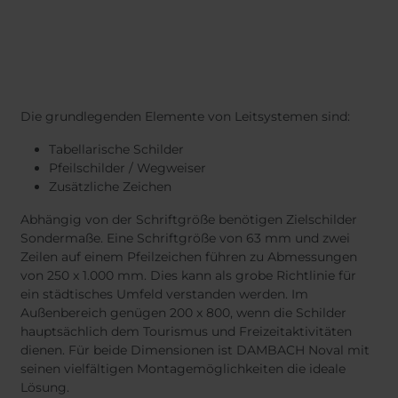
Die grundlegenden Elemente von Leitsystemen sind:
Tabellarische Schilder
Pfeilschilder / Wegweiser
Zusätzliche Zeichen
Abhängig von der Schriftgröße benötigen Zielschilder
Sondermaße. Eine Schriftgröße von 63 mm und zwei
Zeilen auf einem Pfeilzeichen führen zu Abmessungen
von 250 x 1.000 mm. Dies kann als grobe Richtlinie für
ein städtisches Umfeld verstanden werden. Im
Außenbereich genügen 200 x 800, wenn die Schilder
hauptsächlich dem Tourismus und Freizeitaktivitäten
dienen. Für beide Dimensionen ist DAMBACH Noval mit
seinen vielfältigen Montagemöglichkeiten die ideale
Lösung.