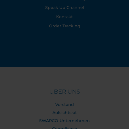
Speak Up Channel
Kontakt
Order Tracking
ÜBER UNS
Vorstand
Aufsichtsrat
SWARCO-Unternehmen
Compliance