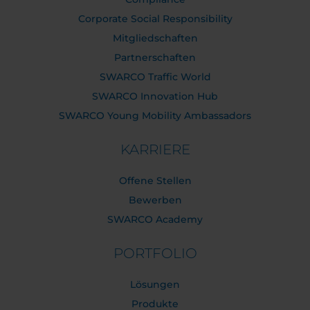
Corporate Social Responsibility
Mitgliedschaften
Partnerschaften
SWARCO Traffic World
SWARCO Innovation Hub
SWARCO Young Mobility Ambassadors
KARRIERE
Offene Stellen
Bewerben
SWARCO Academy
PORTFOLIO
Lösungen
Produkte