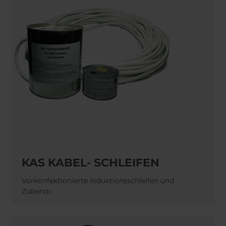
KAS KABEL- SCHLEIFEN
Vorkonfektionierte Induktionsschleifen und
Zubehör