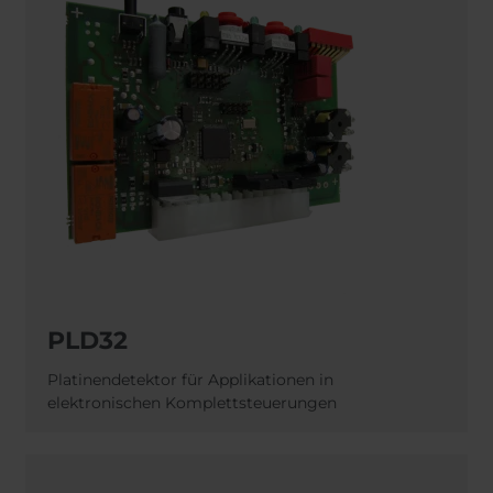
PLD32
Platinendetektor für Applikationen in
elektronischen Komplettsteuerungen