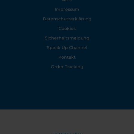
Impressum
Datenschutzerklärung
Cookies
Sicherheitsmeldung
Speak Up Channel
Kontakt
Order Tracking