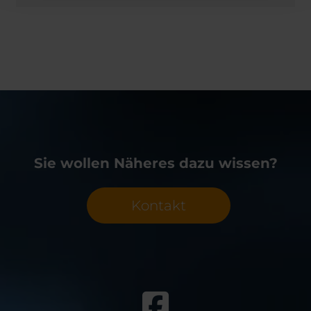
Sie wollen Näheres dazu wissen?
Kontakt