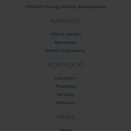
SWARCO Young Mobility Ambassadors
KARRIERE
Offene Stellen
Bewerben
SWARCO Academy
PORTFOLIO
Lösungen
Produkte
Services
Software
NEWS
News