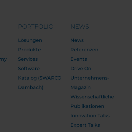
PORTFOLIO
NEWS
Lösungen
News
Produkte
Referenzen
emy
Services
Events
Software
Drive On
Katalog (SWARCO
Unternehmens-
Dambach)
Magazin
Wissenschaftliche
Publikationen
Innovation Talks
Expert Talks