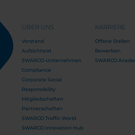
ÜBER UNS
KARRIERE
Vorstand
Offene Stellen
Aufsichtsrat
Bewerben
SWARCO-Unternehmen
SWARCO Acad
Compliance
Corporate Social
Responsibility
Mitgliedschaften
Partnerschaften
SWARCO Traffic World
SWARCO Innovation Hub