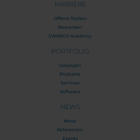
KARRIERE
Offene Stellen
Bewerben
SWARCO Academy
PORTFOLIO
Lösungen
Produkte
Services
Software
NEWS
News
Referenzen
Events