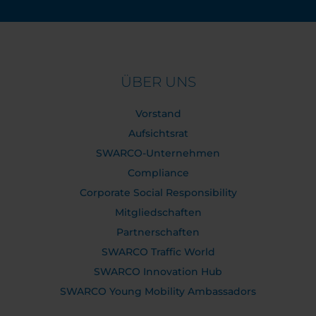
ÜBER UNS
Vorstand
Aufsichtsrat
SWARCO-Unternehmen
Compliance
Corporate Social Responsibility
Mitgliedschaften
Partnerschaften
SWARCO Traffic World
SWARCO Innovation Hub
SWARCO Young Mobility Ambassadors