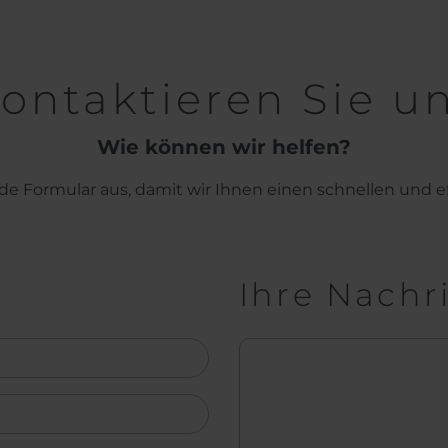
ontaktieren Sie u
Wie können wir helfen?
de Formular aus, damit wir Ihnen einen schnellen und e
Ihre Nachr
Nachricht