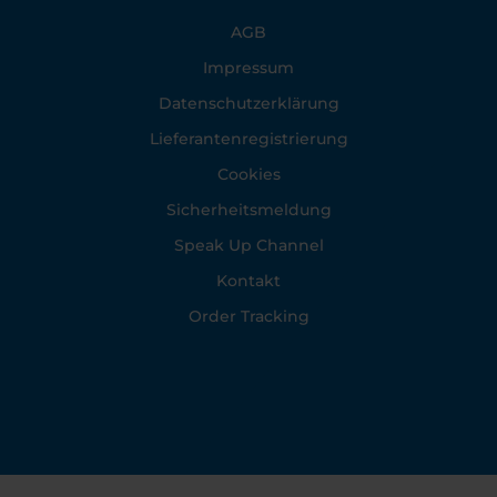
Footer
AGB
Impressum
Datenschutzerklärung
Lieferantenregistrierung
Cookies
Sicherheitsmeldung
Speak Up Channel
Kontakt
Order Tracking