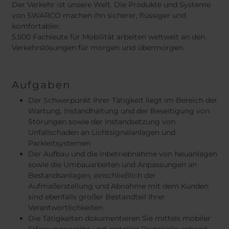
Der Verkehr ist unsere Welt. Die Produkte und Systeme
von SWARCO machen ihn sicherer, flüssiger und
komfortabler.
5.500 Fachleute für Mobilität arbeiten weltweit an den
Verkehrslösungen für morgen und übermorgen.
Aufgaben
Der Schwerpunkt Ihrer Tätigkeit liegt im Bereich der
Wartung, Instandhaltung und der Beseitigung von
Störungen sowie der Instandsetzung von
Unfallschaden an Lichtsignalanlagen und
Parkleitsystemen
Der Aufbau und die Inbetriebnahme von Neuanlagen
sowie die Umbauarbeiten und Anpassungen an
Bestandsanlagen, einschließlich der
Aufmaßerstellung und Abnahme mit dem Kunden
sind ebenfalls großer Bestandteil Ihrer
Verantwortlichkeiten
Die Tätigkeiten dokumentieren Sie mittels mobiler