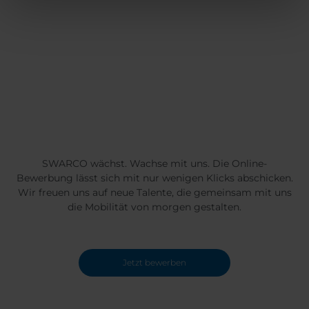
SWARCO wächst. Wachse mit uns. Die Online-
Bewerbung lässt sich mit nur wenigen Klicks abschicken.
Wir freuen uns auf neue Talente, die gemeinsam mit uns
die Mobilität von morgen gestalten.
Jetzt bewerben