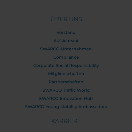
ÜBER UNS
Vorstand
Aufsichtsrat
SWARCO-Unternehmen
Compliance
Corporate Social Responsibility
Mitgliedschaften
Partnerschaften
SWARCO Traffic World
SWARCO Innovation Hub
SWARCO Young Mobility Ambassadors
KARRIERE