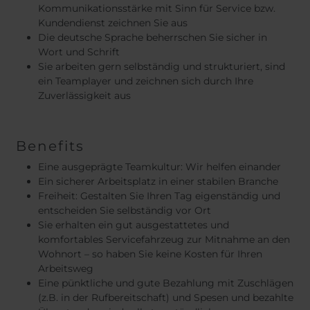
Kommunikationsstärke mit Sinn für Service bzw.
Kundendienst zeichnen Sie aus
Die deutsche Sprache beherrschen Sie sicher in
Wort und Schrift
Sie arbeiten gern selbständig und strukturiert, sind
ein Teamplayer und zeichnen sich durch Ihre
Zuverlässigkeit aus
Benefits
Eine ausgeprägte Teamkultur: Wir helfen einander
Ein sicherer Arbeitsplatz in einer stabilen Branche
Freiheit: Gestalten Sie Ihren Tag eigenständig und
entscheiden Sie selbständig vor Ort
Sie erhalten ein gut ausgestattetes und
komfortables Servicefahrzeug zur Mitnahme an den
Wohnort – so haben Sie keine Kosten für Ihren
Arbeitsweg
Eine pünktliche und gute Bezahlung mit Zuschlägen
(z.B. in der Rufbereitschaft) und Spesen und bezahlte