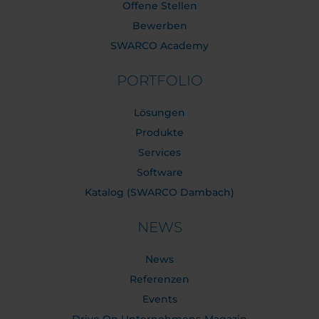
Offene Stellen
Bewerben
SWARCO Academy
PORTFOLIO
Lösungen
Produkte
Services
Software
Katalog (SWARCO Dambach)
NEWS
News
Referenzen
Events