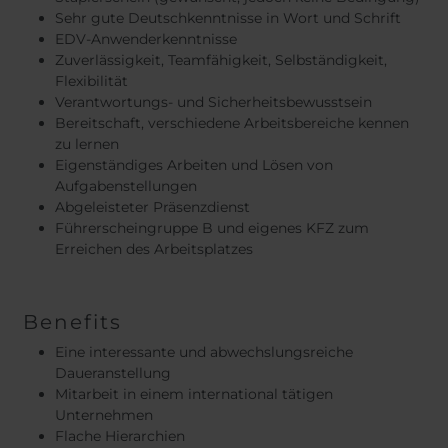
Sehr gute Deutschkenntnisse in Wort und Schrift
EDV-Anwenderkenntnisse
Zuverlässigkeit, Teamfähigkeit, Selbständigkeit,
Flexibilität
Verantwortungs- und Sicherheitsbewusstsein
Bereitschaft, verschiedene Arbeitsbereiche kennen
zu lernen
Eigenständiges Arbeiten und Lösen von
Aufgabenstellungen
Abgeleisteter Präsenzdienst
Führerscheingruppe B und eigenes KFZ zum
Erreichen des Arbeitsplatzes
Benefits
Eine interessante und abwechslungsreiche
Daueranstellung
Mitarbeit in einem international tätigen
Unternehmen
Flache Hierarchien