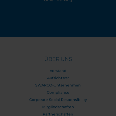
Order Tracking
ÜBER UNS
Vorstand
Aufsichtsrat
SWARCO-Unternehmen
Compliance
Corporate Social Responsibility
Mitgliedschaften
Partnerschaften