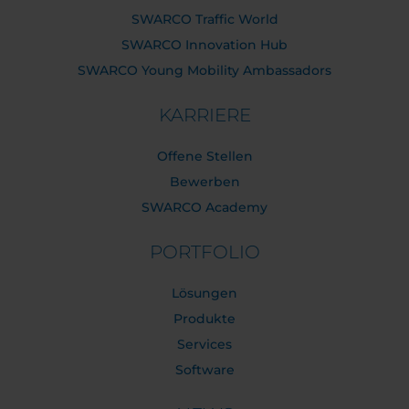
SWARCO Traffic World
SWARCO Innovation Hub
SWARCO Young Mobility Ambassadors
KARRIERE
Offene Stellen
Bewerben
SWARCO Academy
PORTFOLIO
Lösungen
Produkte
Services
Software