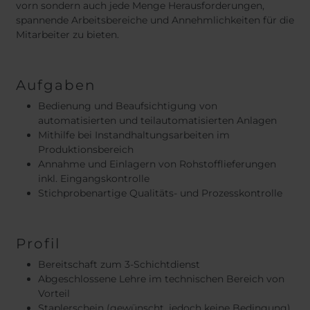
vorn sondern auch jede Menge Herausforderungen,
spannende Arbeitsbereiche und Annehmlichkeiten für die
Mitarbeiter zu bieten.
Aufgaben
Bedienung und Beaufsichtigung von
automatisierten und teilautomatisierten Anlagen
Mithilfe bei Instandhaltungsarbeiten im
Produktionsbereich
Annahme und Einlagern von Rohstofflieferungen
inkl. Eingangskontrolle
Stichprobenartige Qualitäts- und Prozesskontrolle
Profil
Bereitschaft zum 3-Schichtdienst
Abgeschlossene Lehre im technischen Bereich von
Vorteil
Staplerschein (gewünscht, jedoch keine Bedingung)