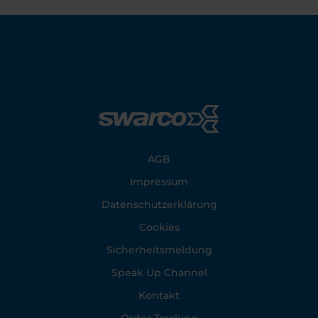
Footer
AGB
Impressum
Datenschutzerklärung
Cookies
Sicherheitsmeldung
Speak Up Channel
Kontakt