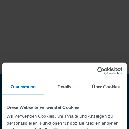
Zustimmung
Details
Über Cookies
Diese Webseite verwendet Cookies
Wir verwenden Cookies, um Inhalte und Anzeigen zu
personalisieren, Funktionen für soziale Medien anbieten