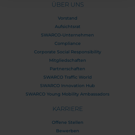
ÜBER UNS
Vorstand
Aufsichtsrat
SWARCO-Unternehmen
Compliance
Corporate Social Responsibility
Mitgliedschaften
Partnerschaften
SWARCO Traffic World
SWARCO Innovation Hub
SWARCO Young Mobility Ambassadors
KARRIERE
Offene Stellen
Bewerben