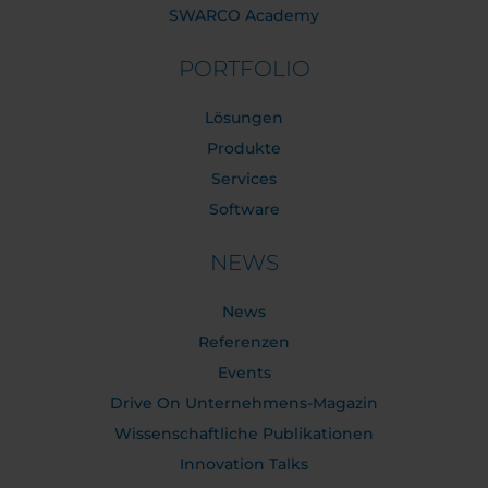
SWARCO Academy
PORTFOLIO
Lösungen
Produkte
Services
Software
NEWS
News
Referenzen
Events
Drive On Unternehmens-Magazin
Wissenschaftliche Publikationen
Innovation Talks