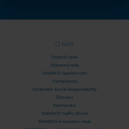
O NÁS
Dozorčí rada
Výkonná rada
SWARCO Společnosti
Compliance
Corporate Social Responsibility
Členství
Partnerství
SWARCO Traffic World
SWARCO Innovation Hub