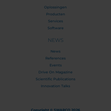
Oplossingen
Producten
Services
Software
NEWS
News
References
Events
Drive On Magazine
Scientific Publications
Innovation Talks
Copyright © SWARCO 2026