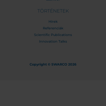
TÖRTÉNETEK
Hírek
Referenciák
Scientific Publications
Innovation Talks
Copyright © SWARCO 2026