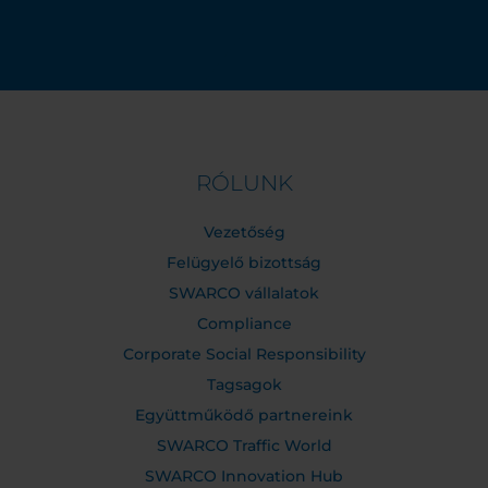
RÓLUNK
Vezetőség
Felügyelő bizottság
SWARCO vállalatok
Compliance
Corporate Social Responsibility
Tagsagok
Együttműködő partnereink
SWARCO Traffic World
SWARCO Innovation Hub