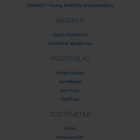
SWARCO Young Mobility Ambassadors
KARRIER
Open Positions
SWARCO akademia
PORTFOLIÓ
Megoldások
Termékek
Services
Szoftver
TÖRTÉNETEK
Hírek
Referenciák