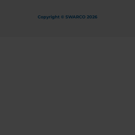
Copyright © SWARCO 2026