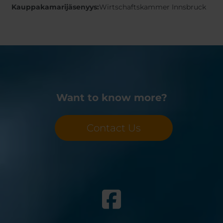
Kauppakamarijäsenyys:
Wirtschaftskammer Innsbruck
Want to know more?
Contact Us