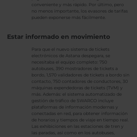
conveniente y más rápido. Por último, pero
no menos importante, los evasores de tarifas
pueden exponerse más fácilmente.
Estar informado en movimiento
Para que el nuevo sistema de tickets
electrónicos de Astana despegara, se
necesitaba el equipo completo: 750
autobuses, 390 mostradores de tickets a
bordo, 1,570 validadores de tickets a bordo sin
contacto, 750 contadores de conductores, 30
máquinas expendedoras de tickets (TVM) y
más. Además: el sistema automatizado de
gestión de tráfico de SWARCO incluye
plataformas de información modernas y
conectadas en red, para obtener información
de horarios y tiempos de viaje en tiempo real.
Las exhibiciones en las estaciones de tren y
las paradas, así como en los autobuses,