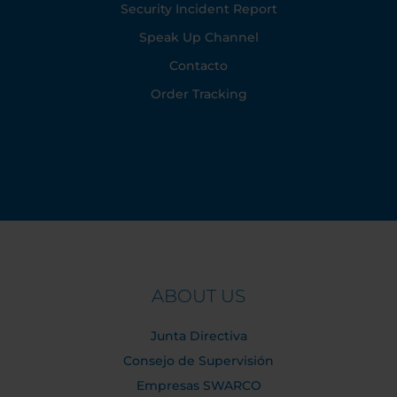
Security Incident Report
Speak Up Channel
Contacto
Order Tracking
ABOUT US
Junta Directiva
Consejo de Supervisión
Empresas SWARCO