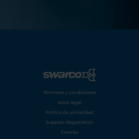
Footer
Términos y condiciones
Aviso legal
Política de privacidad
Supplier Registration
Cookies