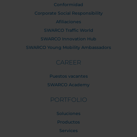
Conformidad
Corporate Social Responsibility
Afiliaciones
SWARCO Traffic World
SWARCO Innovation Hub
SWARCO Young Mobility Ambassadors
CAREER
Puestos vacantes
SWARCO Academy
PORTFOLIO
Soluciones
Productos
Services