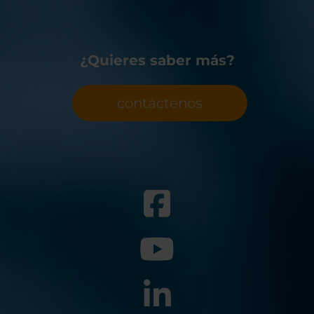
¿Quieres saber más?
contáctenos