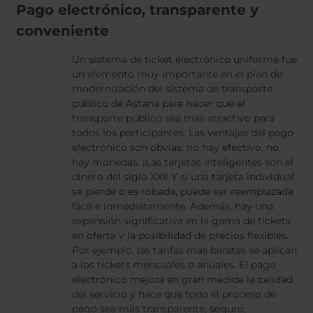
Pago electrónico, transparente y
conveniente
Un sistema de ticket electrónico uniforme fue
un elemento muy importante en el plan de
modernización del sistema de transporte
público de Astana para hacer que el
transporte público sea más atractivo para
todos los participantes. Las ventajas del pago
electrónico son obvias: no hay efectivo, no
hay monedas. ¡Las tarjetas inteligentes son el
dinero del siglo XXI! Y si una tarjeta individual
se pierde o es robada, puede ser reemplazada
fácil e inmediatamente. Además, hay una
expansión significativa en la gama de tickets
en oferta y la posibilidad de precios flexibles.
Por ejemplo, las tarifas más baratas se aplican
a los tickets mensuales o anuales. El pago
electrónico mejora en gran medida la calidad
del servicio y hace que todo el proceso de
pago sea más transparente, seguro,