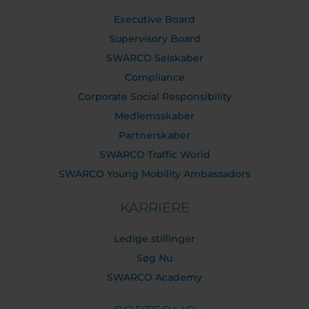
Executive Board
Supervisory Board
SWARCO Selskaber
Compliance
Corporate Social Responsibility
Medlemsskaber
Partnerskaber
SWARCO Traffic World
SWARCO Young Mobility Ambassadors
KARRIERE
Ledige stillinger
Søg Nu
SWARCO Academy