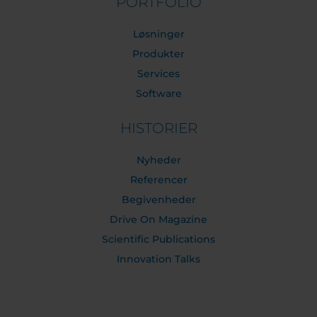
PORTFOLIO
Løsninger
Produkter
Services
Software
HISTORIER
Nyheder
Referencer
Begivenheder
Drive On Magazine
Scientific Publications
Innovation Talks