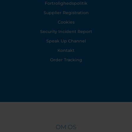
Fortrolighedspolitik
Supplier Registration
Cookies
Security Incident Report
Speak Up Channel
Kontakt
Order Tracking
OM OS