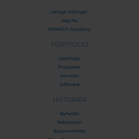
Ledige stillinger
Søg Nu
SWARCO Academy
PORTFOLIO
Løsninger
Produkter
Services
Software
HISTORIER
Nyheder
Referencer
Begivenheder