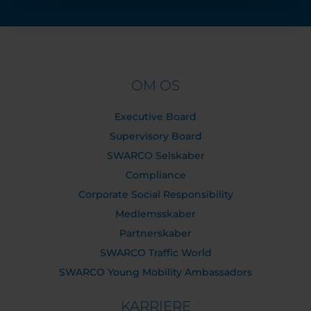
OM OS
Executive Board
Supervisory Board
SWARCO Selskaber
Compliance
Corporate Social Responsibility
Medlemsskaber
Partnerskaber
SWARCO Traffic World
SWARCO Young Mobility Ambassadors
KARRIERE