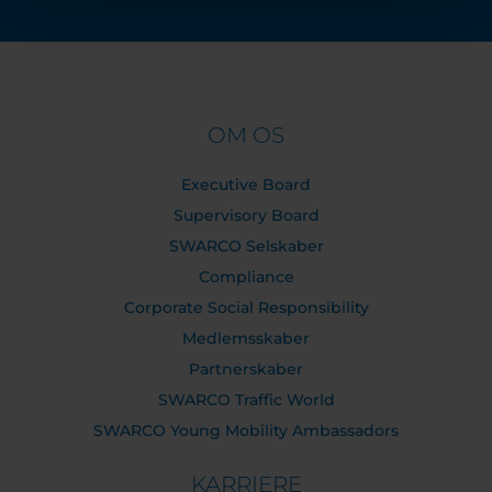
OM OS
Executive Board
Supervisory Board
SWARCO Selskaber
Compliance
Corporate Social Responsibility
Medlemsskaber
Partnerskaber
SWARCO Traffic World
SWARCO Young Mobility Ambassadors
KARRIERE