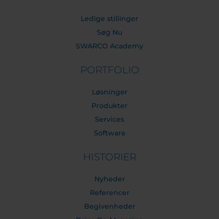
Ledige stillinger
Søg Nu
SWARCO Academy
PORTFOLIO
Løsninger
Produkter
Services
Software
HISTORIER
Nyheder
Referencer
Begivenheder