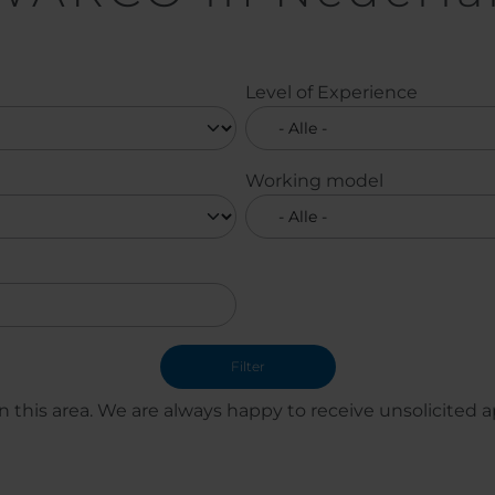
Level of Experience
Working model
 this area. We are always happy to receive unsolicited ap