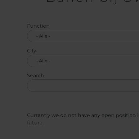
Function
City
Search
Currently we do not have any open position in
future.