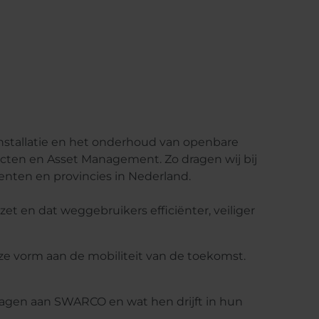
installatie en het onderhoud van openbare
ojecten en Asset Management. Zo dragen wij bij
enten en provincies in Nederland.
 en dat weggebruikers efficiënter, veiliger
ze vorm aan de mobiliteit van de toekomst.
dragen aan SWARCO en wat hen drijft in hun