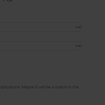
plications. Maybe it will be a match in the