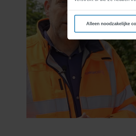
Alleen noodzakelijke c