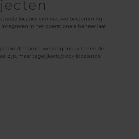
jecten
ructurele locaties een nieuwe bestemming
integreren in het operationele beheer laat
jkheid die samenwerking, innovatie en de
 zijn, maar tegelijkertijd ook bloeiende