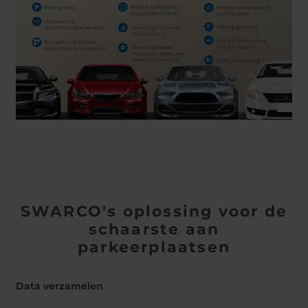
SWARCO's oplossing voor de
schaarste aan
parkeerplaatsen
Data verzamelen