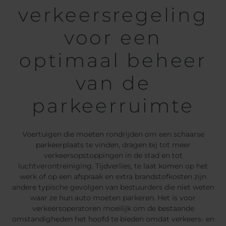
verkeersregeling
voor een
optimaal beheer
van de
parkeerruimte
Voertuigen die moeten rondrijden om een schaarse
parkeerplaats te vinden, dragen bij tot meer
verkeersopstoppingen in de stad en tot
luchtverontreiniging. Tijdverlies, te laat komen op het
werk of op een afspraak en extra brandstofkosten zijn
andere typische gevolgen van bestuurders die niet weten
waar ze hun auto moeten parkeren. Het is voor
verkeersoperatoren moeilijk om de bestaande
omstandigheden het hoofd te bieden omdat verkeers- en