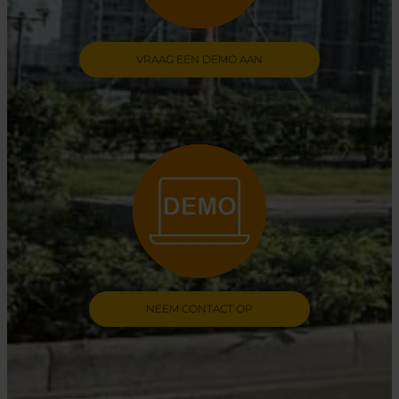
VRAAG EEN DEMO AAN
NEEM CONTACT OP