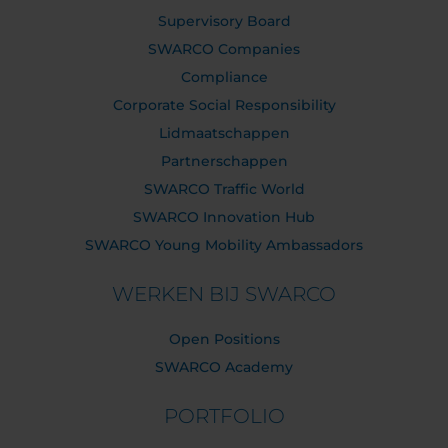
Supervisory Board
SWARCO Companies
Compliance
Corporate Social Responsibility
Lidmaatschappen
Partnerschappen
SWARCO Traffic World
SWARCO Innovation Hub
SWARCO Young Mobility Ambassadors
WERKEN BIJ SWARCO
Open Positions
SWARCO Academy
PORTFOLIO