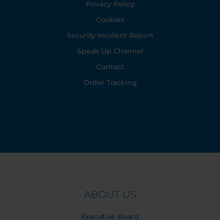
Privacy Policy
Cookies
Security Incident Report
Speak Up Channel
Contact
Order Tracking
ABOUT US
Executive Board