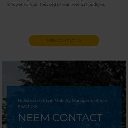
functies kunnen toevoegen wanneer dat nodig is.
NEEM CONTACT OP
Holistische Urban Mobility Management van
SWARCO
NEEM CONTACT