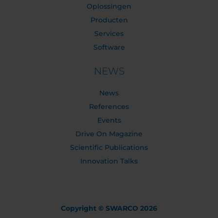
Oplossingen
Producten
Services
Software
NEWS
News
References
Events
Drive On Magazine
Scientific Publications
Innovation Talks
Copyright © SWARCO 2026