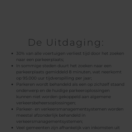
De Uitdaging:
30% van alle voertuigen verliest tijd door het zoeken
naar een parkeerplaats;
In sommige steden duurt het zoeken naar een
parkeerplaats gemiddeld 8 minuten, wat neerkomt
op 95.000 uur tijdverspilling per jaar;
Parkeren wordt behandeld als een op zichzelf staand
onderwerp en de huidige parkeeroplossingen
kunnen niet worden gekoppeld aan algemene
verkeersbeheersoplossingen;
Parkeer- en verkeersmanagementsystemen worden
meestal afzonderlijk behandeld in
verkeersmanagementsystemen;
Veel gemeenten zijn afhankelijk van inkomsten uit