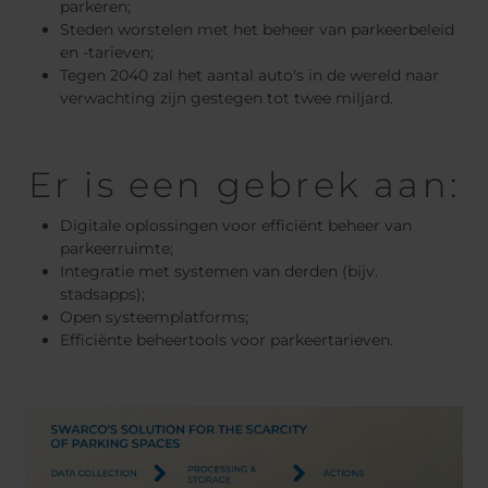
parkeren;
Steden worstelen met het beheer van parkeerbeleid
en -tarieven;
Tegen 2040 zal het aantal auto's in de wereld naar
verwachting zijn gestegen tot twee miljard.
Er is een gebrek aan:
Digitale oplossingen voor efficiënt beheer van
parkeerruimte;
Integratie met systemen van derden (bijv.
stadsapps);
Open systeemplatforms;
Efficiënte beheertools voor parkeertarieven.