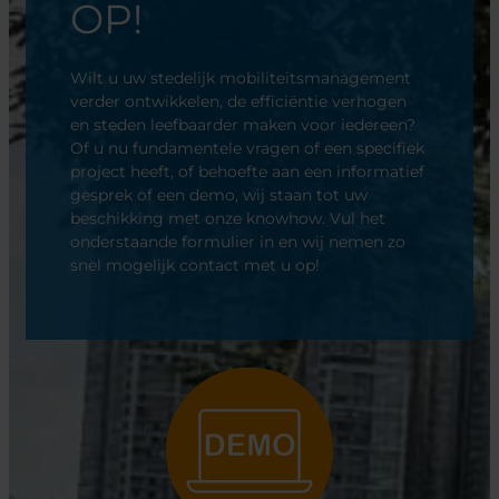
OP!
Wilt u uw stedelijk mobiliteitsmanagement
verder ontwikkelen, de efficiëntie verhogen
en steden leefbaarder maken voor iedereen?
Of u nu fundamentele vragen of een specifiek
project heeft, of behoefte aan een informatief
gesprek of een demo, wij staan tot uw
beschikking met onze knowhow. Vul het
onderstaande formulier in en wij nemen zo
snel mogelijk contact met u op!