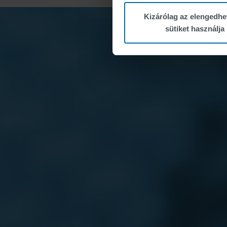
Kizárólag az elengedhe
sütiket használja