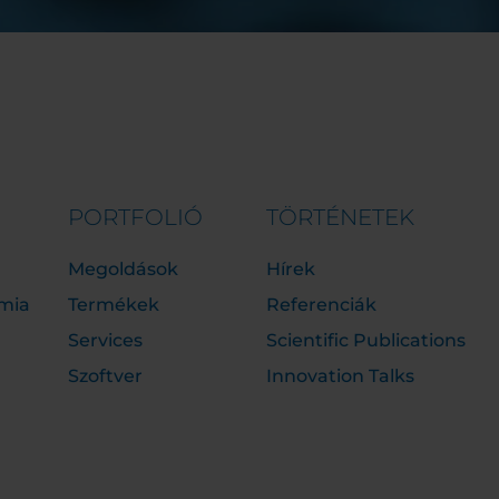
PORTFOLIÓ
TÖRTÉNETEK
Megoldások
Hírek
mia
Termékek
Referenciák
Services
Scientific Publications
Szoftver
Innovation Talks