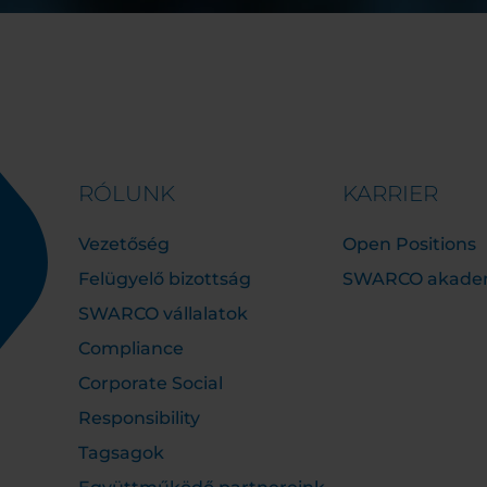
RÓLUNK
KARRIER
Vezetőség
Open Positions
Felügyelő bizottság
SWARCO akade
SWARCO vállalatok
Compliance
Corporate Social
Responsibility
Tagsagok