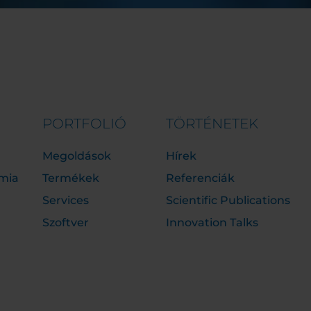
PORTFOLIÓ
TÖRTÉNETEK
Megoldások
Hírek
mia
Termékek
Referenciák
Services
Scientific Publications
Szoftver
Innovation Talks