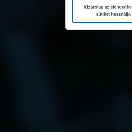
Kizárólag az elengedhe
sütiket használja