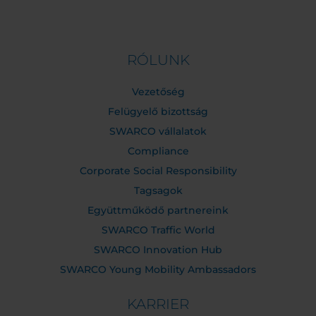
RÓLUNK
Vezetőség
Felügyelő bizottság
SWARCO vállalatok
Compliance
Corporate Social Responsibility
Tagsagok
Együttműködő partnereink
SWARCO Traffic World
SWARCO Innovation Hub
SWARCO Young Mobility Ambassadors
KARRIER