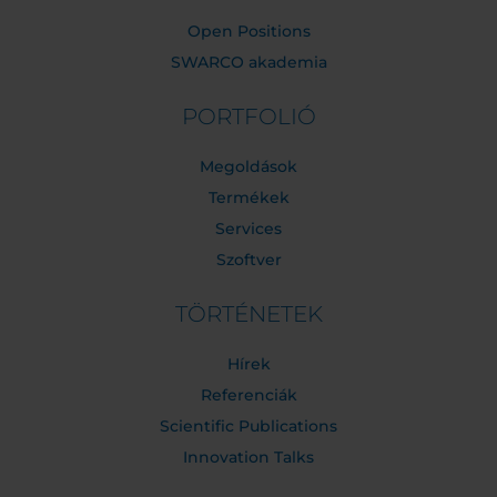
Open Positions
SWARCO akademia
PORTFOLIÓ
Megoldások
Termékek
Services
Szoftver
TÖRTÉNETEK
Hírek
Referenciák
Scientific Publications
Innovation Talks