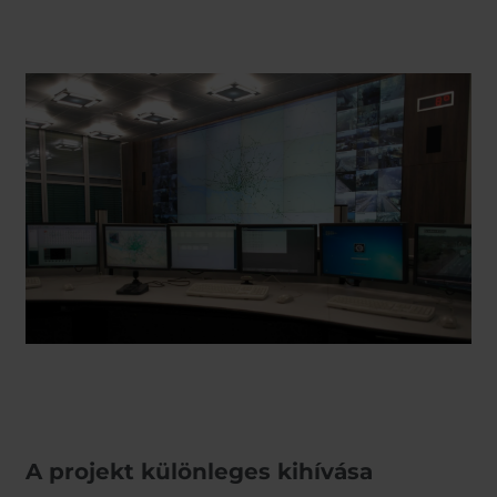
A projekt különleges kihívása