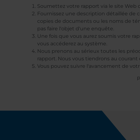
Soumettez votre rapport via le site Web d
Fournissez une description détaillée de c
copies de documents ou les noms de témoi
pas faire l'objet d'une enquête.
Une fois que vous aurez soumis votre ra
vous accéderez au système.
Nous prenons au sérieux toutes les pré
rapport. Nous vous tiendrons au courant
Vous pouvez suivre l'avancement de votre
P