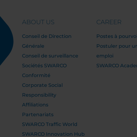
ABOUT US
CAREER
Conseil de Direction
Postes à pourvo
Générale
Postuler pour u
Conseil de surveillance
emploi
Sociétés SWARCO
SWARCO Acad
Conformité
Corporate Social
Responsibility
Affiliations
Partenariats
SWARCO Traffic World
SWARCO Innovation Hub