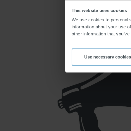
This website uses cookies
We use cookies to personalis
information about your use of
other information that you’ve
Use necessary cookies