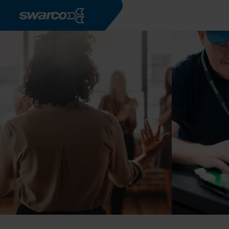
Aller au contenu principal