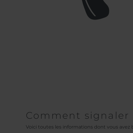
Comment signaler 
Voici toutes les informations dont vous avez b