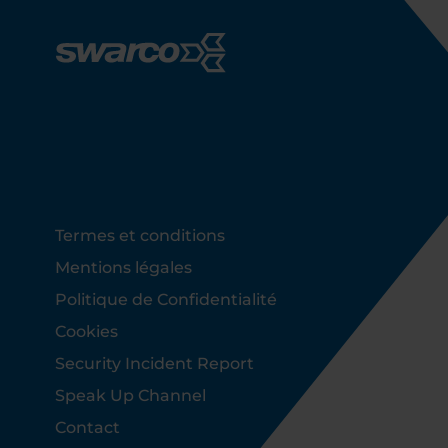
Footer
Termes et conditions
Mentions légales
Politique de Confidentialité
Cookies
Security Incident Report
Speak Up Channel
Contact