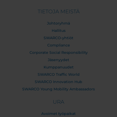
TIETOJA MEISTÄ
Johtoryhmä
Hallitus
SWARCO-yhtiöt
Compliance
Corporate Social Responsibility
Jäsenyydet
Kumppanuudet
SWARCO Traffic World
SWARCO Innovation Hub
SWARCO Young Mobility Ambassadors
URA
Avoimet työpaikat