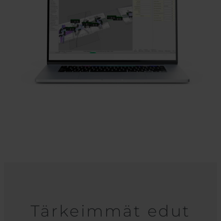
Tärkeimmät edut