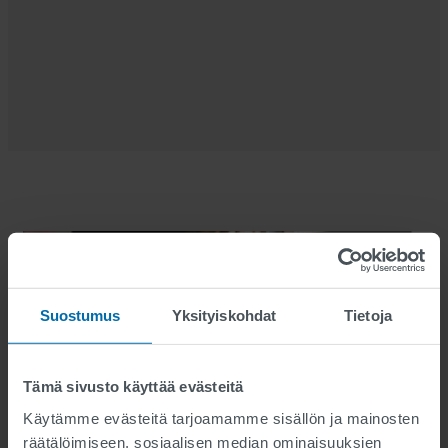
Suostumus
Yksityiskohdat
Tietoja
Tämä sivusto käyttää evästeitä
Käytämme evästeitä tarjoamamme sisällön ja mainosten
räätälöimiseen, sosiaalisen median ominaisuuksien