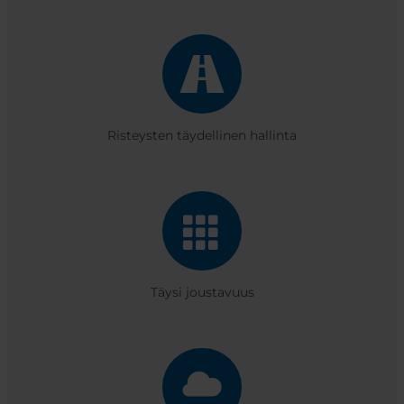
Risteysten täydellinen hallinta
Täysi joustavuus