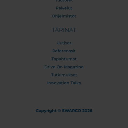
Palvelut
Ohjelmistot
TARINAT
Uutiset
Referenssit
Tapahtumat
Drive On Magazine
Tutkimukset
Innovation Talks
Copyright © SWARCO 2026