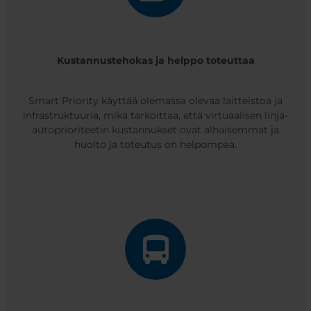
Kustannustehokas ja helppo toteuttaa
Smart Priority käyttää olemassa olevaa laitteistoa ja
infrastruktuuria, mikä tarkoittaa, että virtuaalisen linja-
autoprioriteetin kustannukset ovat alhaisemmat ja
huolto ja toteutus on helpompaa.