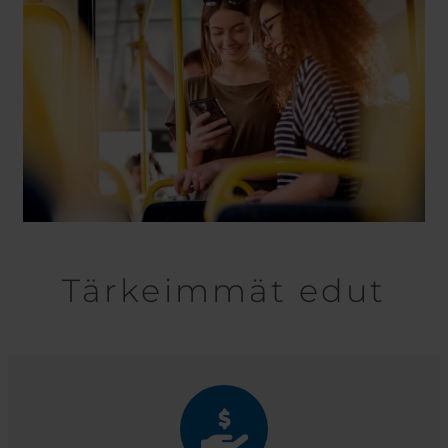
Tärkeimmät edut