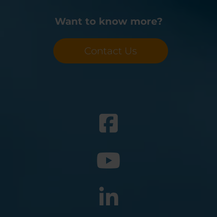
Want to know more?
Contact Us