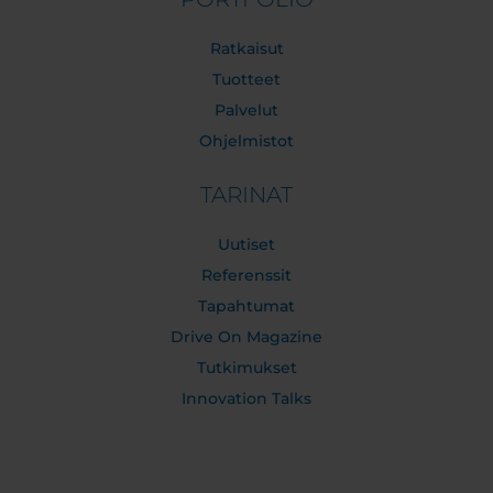
Ratkaisut
Tuotteet
Palvelut
Ohjelmistot
TARINAT
Uutiset
Referenssit
Tapahtumat
Drive On Magazine
Tutkimukset
Innovation Talks