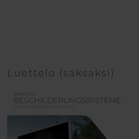
Luettelo (saksaksi)