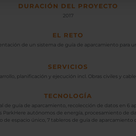
DURACIÓN DEL PROYECTO
2017
EL RETO
ntación de un sistema de guía de aparcamiento para u
SERVICIOS
rrollo, planificación y ejecución incl. Obras civiles y cabl
TECNOLOGÍA
l de guía de aparcamiento, recolección de datos en 6 
s ParkHere autónomos de energía, procesamiento de da
 de espacio único, 7 tableros de guía de aparcamiento